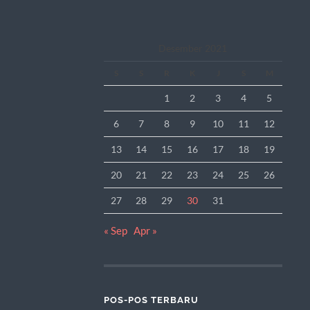
Desember 2021
S
S
R
K
J
S
M
1
2
3
4
5
6
7
8
9
10
11
12
13
14
15
16
17
18
19
20
21
22
23
24
25
26
27
28
29
30
31
« Sep
Apr »
POS-POS TERBARU