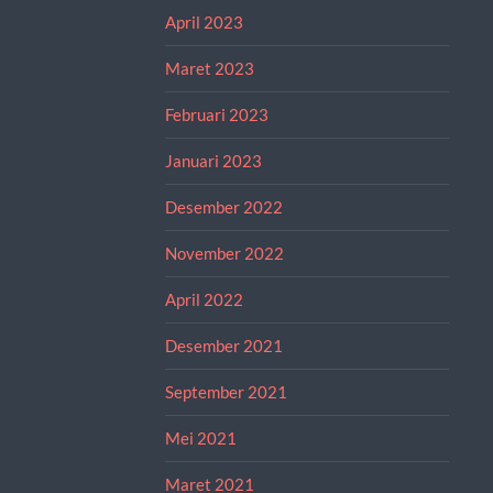
April 2023
Maret 2023
Februari 2023
Januari 2023
Desember 2022
November 2022
April 2022
Desember 2021
September 2021
Mei 2021
Maret 2021