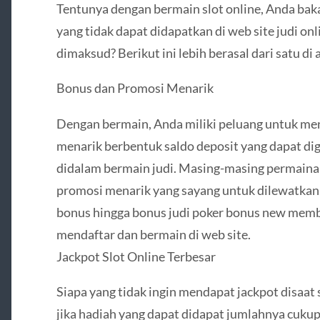
Tentunya dengan bermain slot online, Anda ba
yang tidak dapat didapatkan di web site judi on
dimaksud? Berikut ini lebih berasal dari satu di
Bonus dan Promosi Menarik
Dengan bermain, Anda miliki peluang untuk m
menarik berbentuk saldo deposit yang dapat d
didalam bermain judi. Masing-masing permainan
promosi menarik yang sayang untuk dilewatkan. 
bonus hingga bonus judi poker bonus new membe
mendaftar dan bermain di web site.
Jackpot Slot Online Terbesar
Siapa yang tidak ingin mendapat jackpot disaat 
jika hadiah yang dapat didapat jumlahnya cukup