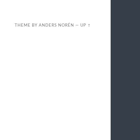
THEME BY
ANDERS NORÉN
—
UP ↑