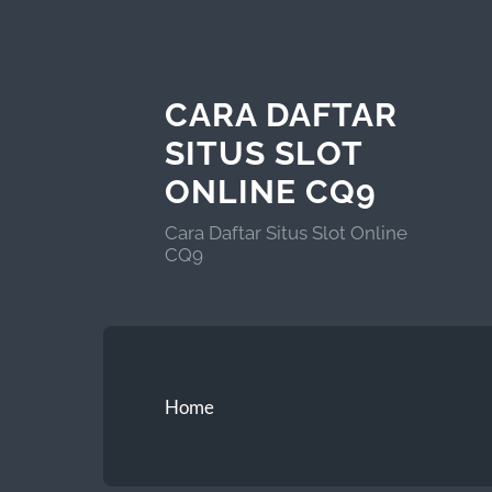
CARA DAFTAR
SITUS SLOT
ONLINE CQ9
Cara Daftar Situs Slot Online
CQ9
Home