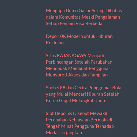
Mengapa Demo Gacor Sering Dibahas
dalam Komunitas Meski Pengalaman
Setiap Pemain Bisa Berbeda
Depo 10K Modern untuk Hiburan
Kekinian
Situs RAJANAGA99 Menjadi
Perbincangan Setelah Perubahan
Mendadak Membuat Pengguna
Menyoroti Akses dan Tampilan
Sbobet88 dan Cerita Penggemar Bola
yang Mulai Mencari Hiburan Setelah
Korea Gagal Melangkah Jauh
Slot Depo 5K Disebut Mewakili
Perubahan Kebiasaan Bermain di
Tengah Minat Pengguna Terhadap
Modal Terjangkau