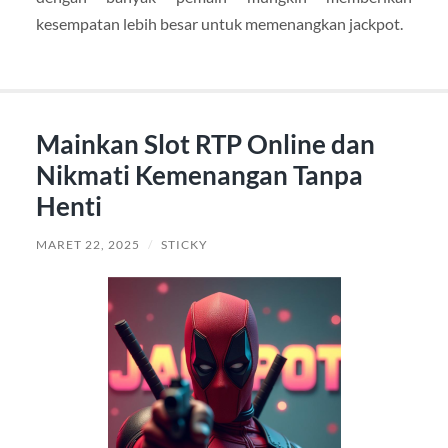
kesempatan lebih besar untuk memenangkan jackpot.
Mainkan Slot RTP Online dan
Nikmati Kemenangan Tanpa
Henti
MARET 22, 2025
/
STICKY