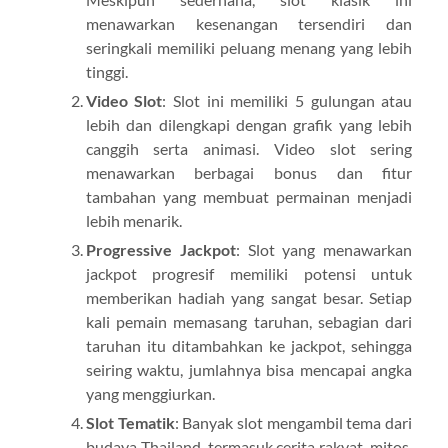
menawarkan kesenangan tersendiri dan
seringkali memiliki peluang menang yang lebih
tinggi.
Video Slot
: Slot ini memiliki 5 gulungan atau
lebih dan dilengkapi dengan grafik yang lebih
canggih serta animasi. Video slot sering
menawarkan berbagai bonus dan fitur
tambahan yang membuat permainan menjadi
lebih menarik.
Progressive Jackpot
: Slot yang menawarkan
jackpot progresif memiliki potensi untuk
memberikan hadiah yang sangat besar. Setiap
kali pemain memasang taruhan, sebagian dari
taruhan itu ditambahkan ke jackpot, sehingga
seiring waktu, jumlahnya bisa mencapai angka
yang menggiurkan.
Slot Tematik
: Banyak slot mengambil tema dari
budaya Thailand, termasuk cerita rakyat, mitos,