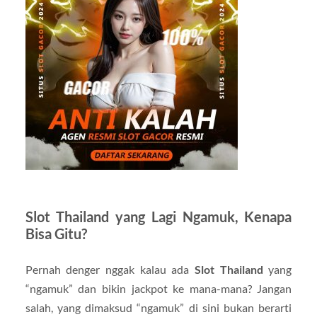
Slot Thailand yang Lagi Ngamuk, Kenapa
Bisa Gitu?
Pernah denger nggak kalau ada
Slot Thailand
yang
“ngamuk” dan bikin jackpot ke mana-mana? Jangan
salah, yang dimaksud “ngamuk” di sini bukan berarti