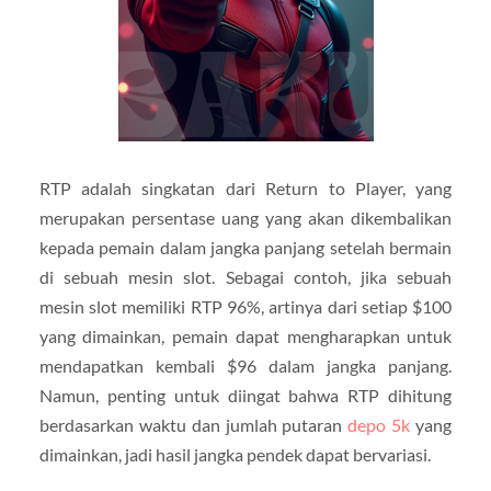
RTP adalah singkatan dari Return to Player, yang
merupakan persentase uang yang akan dikembalikan
kepada pemain dalam jangka panjang setelah bermain
di sebuah mesin slot. Sebagai contoh, jika sebuah
mesin slot memiliki RTP 96%, artinya dari setiap $100
yang dimainkan, pemain dapat mengharapkan untuk
mendapatkan kembali $96 dalam jangka panjang.
Namun, penting untuk diingat bahwa RTP dihitung
berdasarkan waktu dan jumlah putaran
depo 5k
yang
dimainkan, jadi hasil jangka pendek dapat bervariasi.