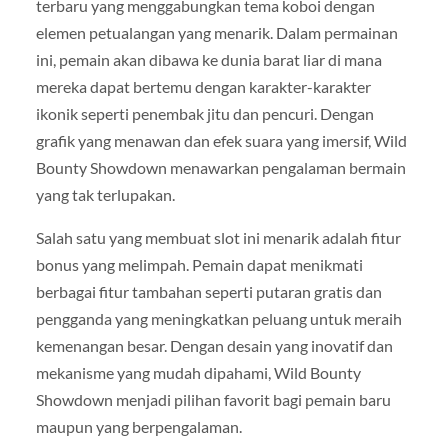
terbaru yang menggabungkan tema koboi dengan
elemen petualangan yang menarik. Dalam permainan
ini, pemain akan dibawa ke dunia barat liar di mana
mereka dapat bertemu dengan karakter-karakter
ikonik seperti penembak jitu dan pencuri. Dengan
grafik yang menawan dan efek suara yang imersif, Wild
Bounty Showdown menawarkan pengalaman bermain
yang tak terlupakan.
Salah satu yang membuat slot ini menarik adalah fitur
bonus yang melimpah. Pemain dapat menikmati
berbagai fitur tambahan seperti putaran gratis dan
pengganda yang meningkatkan peluang untuk meraih
kemenangan besar. Dengan desain yang inovatif dan
mekanisme yang mudah dipahami, Wild Bounty
Showdown menjadi pilihan favorit bagi pemain baru
maupun yang berpengalaman.