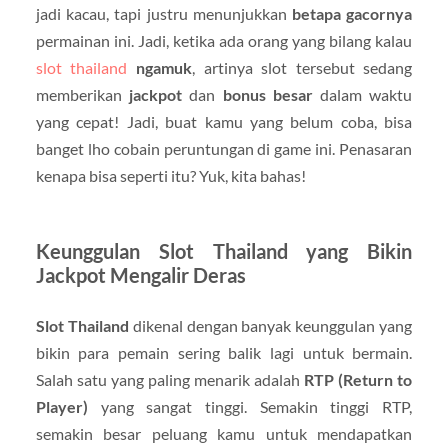
jadi kacau, tapi justru menunjukkan
betapa gacornya
permainan ini. Jadi, ketika ada orang yang bilang kalau
slot thailand
ngamuk
, artinya slot tersebut sedang
memberikan
jackpot
dan
bonus besar
dalam waktu
yang cepat! Jadi, buat kamu yang belum coba, bisa
banget lho cobain peruntungan di game ini. Penasaran
kenapa bisa seperti itu? Yuk, kita bahas!
Keunggulan Slot Thailand yang Bikin
Jackpot Mengalir Deras
Slot Thailand
dikenal dengan banyak keunggulan yang
bikin para pemain sering balik lagi untuk bermain.
Salah satu yang paling menarik adalah
RTP (Return to
Player)
yang sangat tinggi. Semakin tinggi RTP,
semakin besar peluang kamu untuk mendapatkan