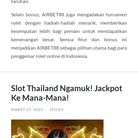
taruhan.
Selain bonus, AIRBET88 juga mengadakan turnamen
rolet dengan hadiah-hadiah menarik, memberikan
kesempatan lebih bagi pemain untuk mendapatkan
kemenangan besar. Semua fitur dan bonus ini
menjadikan AIRBET88 sebagai pilihan utama bagi para
penggemar rolet online di Indonesia.
Slot Thailand Ngamuk! Jackpot
Ke Mana-Mana!
MARET 27, 2025
/
STICKY