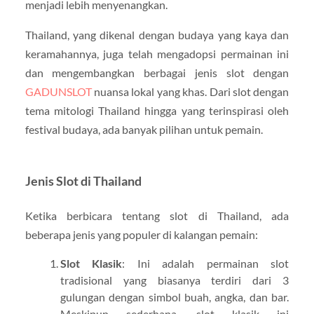
menjadi lebih menyenangkan.
Thailand, yang dikenal dengan budaya yang kaya dan
keramahannya, juga telah mengadopsi permainan ini
dan mengembangkan berbagai jenis slot dengan
GADUNSLOT
nuansa lokal yang khas. Dari slot dengan
tema mitologi Thailand hingga yang terinspirasi oleh
festival budaya, ada banyak pilihan untuk pemain.
Jenis Slot di Thailand
Ketika berbicara tentang slot di Thailand, ada
beberapa jenis yang populer di kalangan pemain:
Slot Klasik
: Ini adalah permainan slot
tradisional yang biasanya terdiri dari 3
gulungan dengan simbol buah, angka, dan bar.
Meskipun sederhana, slot klasik ini