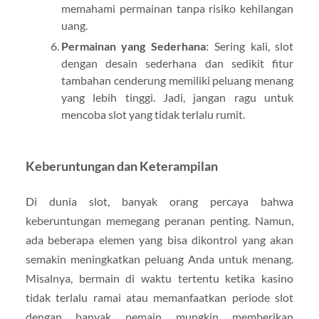
memahami permainan tanpa risiko kehilangan
uang.
Permainan yang Sederhana
: Sering kali, slot
dengan desain sederhana dan sedikit fitur
tambahan cenderung memiliki peluang menang
yang lebih tinggi. Jadi, jangan ragu untuk
mencoba slot yang tidak terlalu rumit.
Keberuntungan dan Keterampilan
Di dunia slot, banyak orang percaya bahwa
keberuntungan memegang peranan penting. Namun,
ada beberapa elemen yang bisa dikontrol yang akan
semakin meningkatkan peluang Anda untuk menang.
Misalnya, bermain di waktu tertentu ketika kasino
tidak terlalu ramai atau memanfaatkan periode slot
dengan banyak pemain mungkin memberikan