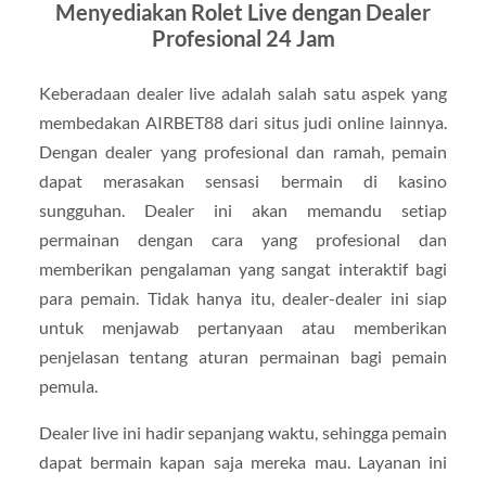
Menyediakan Rolet Live dengan Dealer
Profesional 24 Jam
Keberadaan dealer live adalah salah satu aspek yang
membedakan AIRBET88 dari situs judi online lainnya.
Dengan dealer yang profesional dan ramah, pemain
dapat merasakan sensasi bermain di kasino
sungguhan. Dealer ini akan memandu setiap
permainan dengan cara yang profesional dan
memberikan pengalaman yang sangat interaktif bagi
para pemain. Tidak hanya itu, dealer-dealer ini siap
untuk menjawab pertanyaan atau memberikan
penjelasan tentang aturan permainan bagi pemain
pemula.
Dealer live ini hadir sepanjang waktu, sehingga pemain
dapat bermain kapan saja mereka mau. Layanan ini