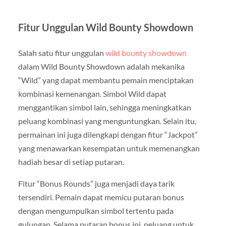
Fitur Unggulan Wild Bounty Showdown
Salah satu fitur unggulan
wild bounty showdown
dalam Wild Bounty Showdown adalah mekanika
“Wild” yang dapat membantu pemain menciptakan
kombinasi kemenangan. Simbol Wild dapat
menggantikan simbol lain, sehingga meningkatkan
peluang kombinasi yang menguntungkan. Selain itu,
permainan ini juga dilengkapi dengan fitur “Jackpot”
yang menawarkan kesempatan untuk memenangkan
hadiah besar di setiap putaran.
Fitur “Bonus Rounds” juga menjadi daya tarik
tersendiri. Pemain dapat memicu putaran bonus
dengan mengumpulkan simbol tertentu pada
gulungan. Selama putaran bonus ini, peluang untuk