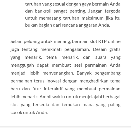
taruhan yang sesuai dengan gaya bermain Anda
dan bankroll sangat penting. Jangan tergoda
untuk memasang taruhan maksimum jika itu
bukan bagian dari rencana anggaran Anda.
Selain peluang untuk menang, bermain slot RTP online
juga tentang menikmati pengalaman. Desain grafis
yang menarik, tema menarik, dan suara yang
menggugah dapat membuat sesi permainan Anda
menjadi lebih menyenangkan. Banyak pengembang
permainan terus inovasi dengan menghadirkan tema
baru dan fitur interaktif yang membuat permainan
lebih menarik. Ambil waktu untuk menjelajahi berbagai
slot yang tersedia dan temukan mana yang paling
cocok untuk Anda.