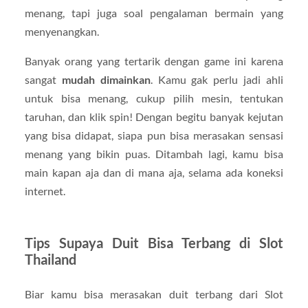
menang, tapi juga soal pengalaman bermain yang
menyenangkan.
Banyak orang yang tertarik dengan game ini karena
sangat
mudah dimainkan
. Kamu gak perlu jadi ahli
untuk bisa menang, cukup pilih mesin, tentukan
taruhan, dan klik spin! Dengan begitu banyak kejutan
yang bisa didapat, siapa pun bisa merasakan sensasi
menang yang bikin puas. Ditambah lagi, kamu bisa
main kapan aja dan di mana aja, selama ada koneksi
internet.
Tips Supaya Duit Bisa Terbang di Slot
Thailand
Biar kamu bisa merasakan duit terbang dari Slot