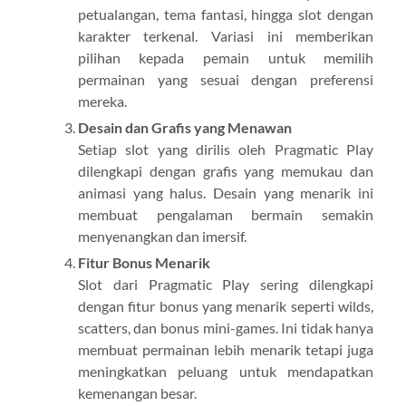
petualangan, tema fantasi, hingga slot dengan
karakter terkenal. Variasi ini memberikan
pilihan kepada pemain untuk memilih
permainan yang sesuai dengan preferensi
mereka.
Desain dan Grafis yang Menawan
Setiap slot yang dirilis oleh Pragmatic Play
dilengkapi dengan grafis yang memukau dan
animasi yang halus. Desain yang menarik ini
membuat pengalaman bermain semakin
menyenangkan dan imersif.
Fitur Bonus Menarik
Slot dari Pragmatic Play sering dilengkapi
dengan fitur bonus yang menarik seperti wilds,
scatters, dan bonus mini-games. Ini tidak hanya
membuat permainan lebih menarik tetapi juga
meningkatkan peluang untuk mendapatkan
kemenangan besar.