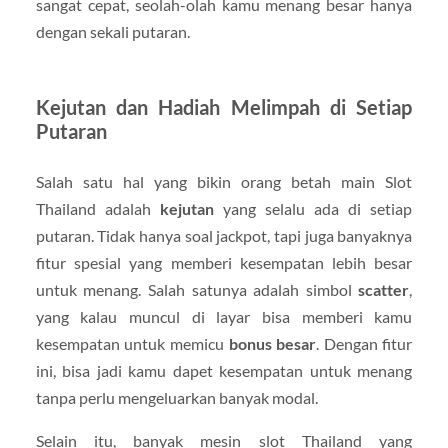
sangat cepat, seolah-olah kamu menang besar hanya
dengan sekali putaran.
Kejutan dan Hadiah Melimpah di Setiap
Putaran
Salah satu hal yang bikin orang betah main Slot
Thailand adalah
kejutan
yang selalu ada di setiap
putaran. Tidak hanya soal jackpot, tapi juga banyaknya
fitur spesial yang memberi kesempatan lebih besar
untuk menang. Salah satunya adalah simbol
scatter
,
yang kalau muncul di layar bisa memberi kamu
kesempatan untuk memicu
bonus besar
. Dengan fitur
ini, bisa jadi kamu dapet kesempatan untuk menang
tanpa perlu mengeluarkan banyak modal.
Selain itu, banyak mesin slot Thailand yang