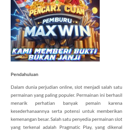
Pendahuluan
Dalam dunia perjudian online, slot menjadi salah satu
permainan yang paling populer. Permainan ini berhasil
menarik perhatian banyak pemain karena
kesederhanaannya serta potensi untuk memberikan
kemenangan besar. Salah satu penyedia permainan slot
yang terkenal adalah Pragmatic Play, yang dikenal