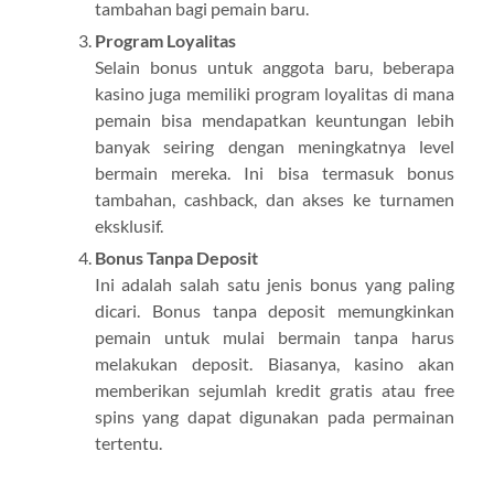
tambahan bagi pemain baru.
Program Loyalitas
Selain bonus untuk anggota baru, beberapa
kasino juga memiliki program loyalitas di mana
pemain bisa mendapatkan keuntungan lebih
banyak seiring dengan meningkatnya level
bermain mereka. Ini bisa termasuk bonus
tambahan, cashback, dan akses ke turnamen
eksklusif.
Bonus Tanpa Deposit
Ini adalah salah satu jenis bonus yang paling
dicari. Bonus tanpa deposit memungkinkan
pemain untuk mulai bermain tanpa harus
melakukan deposit. Biasanya, kasino akan
memberikan sejumlah kredit gratis atau free
spins yang dapat digunakan pada permainan
tertentu.