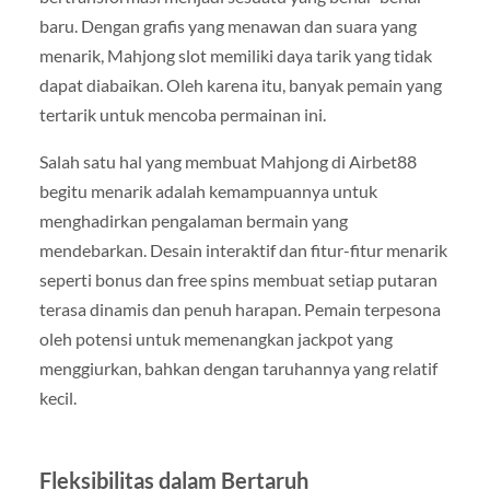
baru. Dengan grafis yang menawan dan suara yang
menarik, Mahjong slot memiliki daya tarik yang tidak
dapat diabaikan. Oleh karena itu, banyak pemain yang
tertarik untuk mencoba permainan ini.
Salah satu hal yang membuat Mahjong di Airbet88
begitu menarik adalah kemampuannya untuk
menghadirkan pengalaman bermain yang
mendebarkan. Desain interaktif dan fitur-fitur menarik
seperti bonus dan free spins membuat setiap putaran
terasa dinamis dan penuh harapan. Pemain terpesona
oleh potensi untuk memenangkan jackpot yang
menggiurkan, bahkan dengan taruhannya yang relatif
kecil.
Fleksibilitas dalam Bertaruh