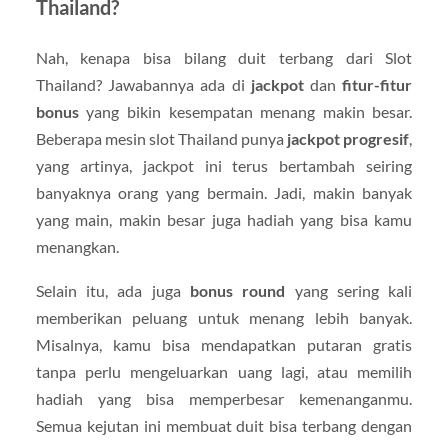
Thailand?
Nah, kenapa bisa bilang duit terbang dari Slot
Thailand? Jawabannya ada di
jackpot
dan
fitur-fitur
bonus
yang bikin kesempatan menang makin besar.
Beberapa mesin slot Thailand punya
jackpot progresif
,
yang artinya, jackpot ini terus bertambah seiring
banyaknya orang yang bermain. Jadi, makin banyak
yang main, makin besar juga hadiah yang bisa kamu
menangkan.
Selain itu, ada juga
bonus round
yang sering kali
memberikan peluang untuk menang lebih banyak.
Misalnya, kamu bisa mendapatkan putaran gratis
tanpa perlu mengeluarkan uang lagi, atau memilih
hadiah yang bisa memperbesar kemenanganmu.
Semua kejutan ini membuat duit bisa terbang dengan