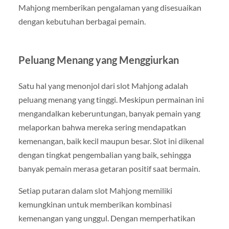
Mahjong memberikan pengalaman yang disesuaikan
dengan kebutuhan berbagai pemain.
Peluang Menang yang Menggiurkan
Satu hal yang menonjol dari slot Mahjong adalah
peluang menang yang tinggi. Meskipun permainan ini
mengandalkan keberuntungan, banyak pemain yang
melaporkan bahwa mereka sering mendapatkan
kemenangan, baik kecil maupun besar. Slot ini dikenal
dengan tingkat pengembalian yang baik, sehingga
banyak pemain merasa getaran positif saat bermain.
Setiap putaran dalam slot Mahjong memiliki
kemungkinan untuk memberikan kombinasi
kemenangan yang unggul. Dengan memperhatikan