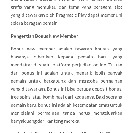
grafis yang memukau dan tema yang beragam, slot
yang ditawarkan oleh Pragmatic Play dapat memenuhi
selera beragam pemain.
Pengertian Bonus New Member
Bonus new member adalah tawaran khusus yang
biasanya diberikan kepada pemain baru yang
mendaftar di suatu platform perjudian online. Tujuan
dari bonus ini adalah untuk menarik lebih banyak
pemain untuk bergabung dan mencoba permainan
yang ditawarkan. Bonus ini bisa berupa deposit bonus,
free spins, atau kombinasi dari keduanya. Bagi seorang
pemain baru, bonus ini adalah kesempatan emas untuk
menjelajahi permainan tanpa harus mengeluarkan
banyak uang dari kantong mereka.