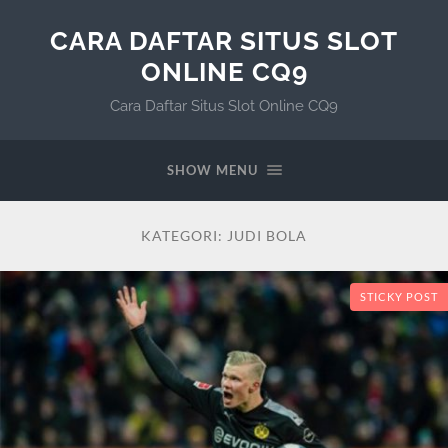
CARA DAFTAR SITUS SLOT
ONLINE CQ9
Cara Daftar Situs Slot Online CQ9
SHOW MENU
KATEGORI:
JUDI BOLA
STICKY POST