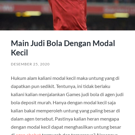
Main Judi Bola Dengan Modal
Kecil
DESEMBER 25, 2020
Hukum alam kaliani modal kecil maka untung yang di
dapatkan pun sedikit. Tentunya, ini tidak berlaku
kaliani kalian menjalankan Games judi bola di agen judi
bola deposit murah. Hanya dengan modal kecil saja
kalian bakal memperoleh untung yang paling besar di
dalam agen tersebut. Pastinya kalian heran mengapa
dengan modal kecil dapat menghasilkan untung besar
di
agen sbobet
termurah dan terpercaya? Alasannya,