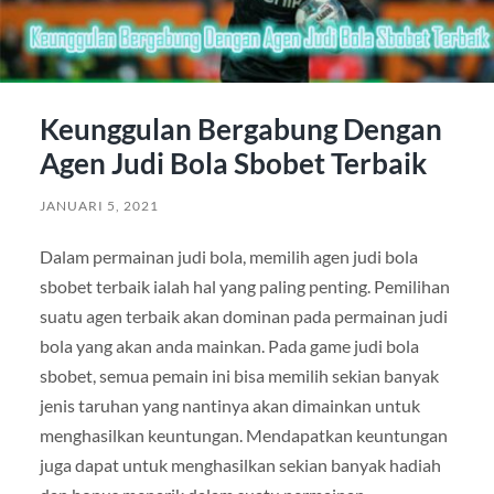
Keunggulan Bergabung Dengan
Agen Judi Bola Sbobet Terbaik
JANUARI 5, 2021
Dalam permainan judi bola, memilih agen judi bola
sbobet terbaik ialah hal yang paling penting. Pemilihan
suatu agen terbaik akan dominan pada permainan judi
bola yang akan anda mainkan. Pada game judi bola
sbobet, semua pemain ini bisa memilih sekian banyak
jenis taruhan yang nantinya akan dimainkan untuk
menghasilkan keuntungan. Mendapatkan keuntungan
juga dapat untuk menghasilkan sekian banyak hadiah