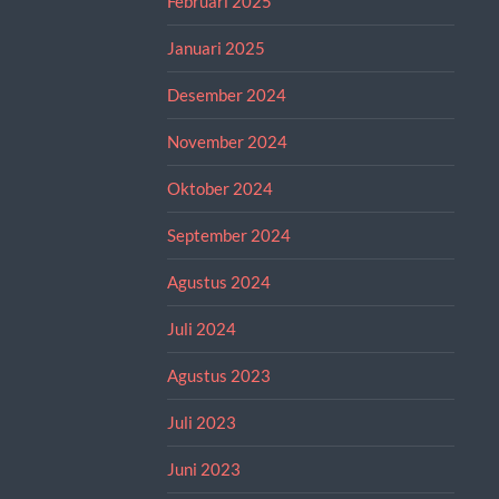
Februari 2025
Januari 2025
Desember 2024
November 2024
Oktober 2024
September 2024
Agustus 2024
Juli 2024
Agustus 2023
Juli 2023
Juni 2023