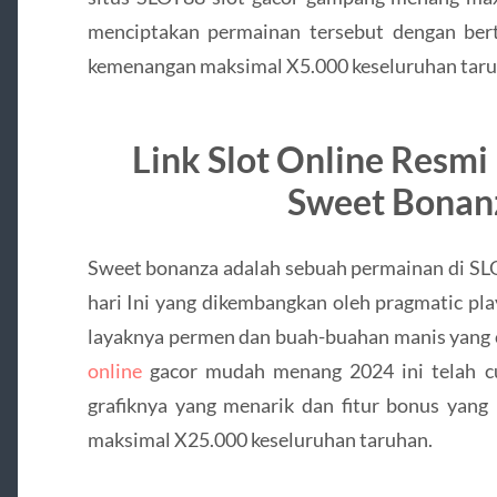
menciptakan permainan tersebut dengan ber
kemenangan maksimal X5.000 keseluruhan taru
Link Slot Online Resmi
Sweet Bonan
Sweet bonanza adalah sebuah permainan di SL
hari Ini yang dikembangkan oleh pragmatic pl
layaknya permen dan buah-buahan manis yang
online
gacor mudah menang 2024 ini telah cu
grafiknya yang menarik dan fitur bonus ya
maksimal X25.000 keseluruhan taruhan.