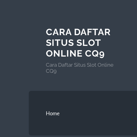
CARA DAFTAR
SITUS SLOT
ONLINE CQ9
Cara Daftar Situs Slot Online
CQ9
Home