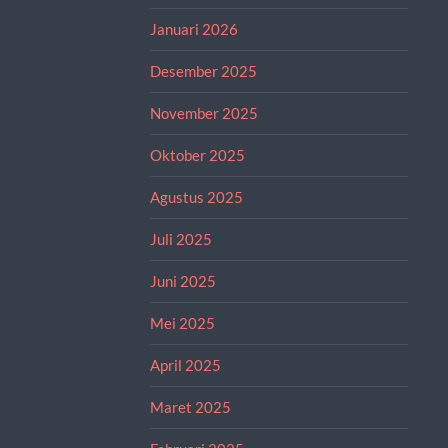
Januari 2026
Desember 2025
November 2025
Oktober 2025
Agustus 2025
Juli 2025
Juni 2025
Mei 2025
April 2025
Maret 2025