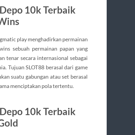
 Depo 10k Terbaik
Wins
pragmatic play menghadirkan permainan
 wins sebuah permainan papan yang
an tenar secara internasional sebagai
nia. Tujuan SLOT88 berasal dari game
kan suatu gabungan atau set berasal
sama menciptakan pola tertentu.
 Depo 10k Terbaik
Gold