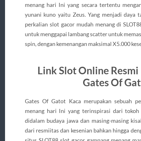
menang hari Ini yang secara tertentu mengan
yunani kuno yaitu Zeus. Yang menjadi daya ta
perkalian slot gacor mudah menang di SLOT
untuk menggapai lambang scatter untuk memasu
spin, dengan kemenangan maksimal X5.000 kese
Link Slot Online Resmi
Gates Of Gat
Gates Of Gatot Kaca merupakan sebuah pe
menang hari Ini yang terinspirasi dari toko
didalam budaya jawa dan masing-masing kisah
dari resmiitas dan kesenian bahkan hingga de
situs SLOT88 slot gacor gampang menang maxw