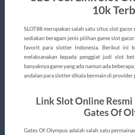
10k Terb
SLOT88 merupakan salah satu situs slot gacor 
sediakan beragam jenis pilihan game slot gaco
favorit para slotter Indonesia. Berikut ini 
melaksanakan kepada penggiat judi slot bet
banyaknya game yang ada namun ada beberapa j
andalan para slotter dikala bermain di provider 
Link Slot Online Resmi
Gates Of O
Gates Of Olympus adalah salah satu permaina