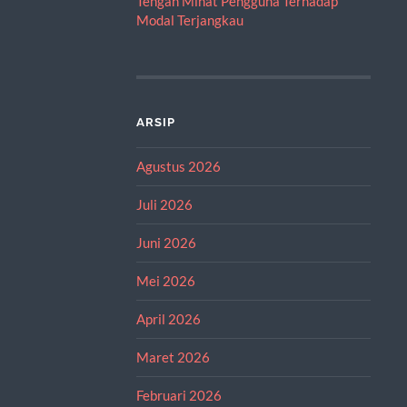
Tengah Minat Pengguna Terhadap
Modal Terjangkau
ARSIP
Agustus 2026
Juli 2026
Juni 2026
Mei 2026
April 2026
Maret 2026
Februari 2026