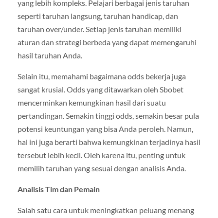
yang lebih kompleks. Pelajari berbagai jenis taruhan
seperti taruhan langsung, taruhan handicap, dan
taruhan over/under. Setiap jenis taruhan memiliki
aturan dan strategi berbeda yang dapat memengaruhi
hasil taruhan Anda.
Selain itu, memahami bagaimana odds bekerja juga
sangat krusial. Odds yang ditawarkan oleh Sbobet
mencerminkan kemungkinan hasil dari suatu
pertandingan. Semakin tinggi odds, semakin besar pula
potensi keuntungan yang bisa Anda peroleh. Namun,
hal ini juga berarti bahwa kemungkinan terjadinya hasil
tersebut lebih kecil. Oleh karena itu, penting untuk
memilih taruhan yang sesuai dengan analisis Anda.
Analisis Tim dan Pemain
Salah satu cara untuk meningkatkan peluang menang