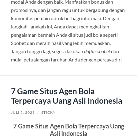
modal Anda dengan baik. Manfaatkan bonus dan
promosinya, dan jangan ragu untuk bergabung dengan
komunitas pemain untuk berbagi informasi. Dengan
langkah-langkah ini, Anda dapat meningkatkan
pengalaman bermain Anda di situs judi bola seperti
Sbobet dan meraih hasil yang lebih memuaskan.
Jangan tunggu lagi, segera lakukan
daftar sbobet
dan
mulai petualangan taruhan Anda dengan percaya diri
7 Game Situs Agen Bola
Terpercaya Uang Asli Indonesia
JULI 5, 2023
/
STICKY
7 Game Situs Agen Bola Terpercaya Uang
Asli Indonesia