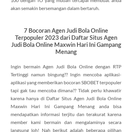
100 dengan TO yang mudah tercapai membuat anda
akan semakin bersemangan dalam bertaruh.
7 Bocoran Agen Judi Bola Online
Terpopuler 2023 dari Daftar Situs Agen
Judi Bola Online Maxwin Hari Ini Gampang
Menang
Ingin bermain Agen Judi Bola Online dengan RTP
Tertinggi namun bingung?? Ingin mencoba aplikasi-
aplikasi yang memberikan bocoran SBOBET terpopuler
tapi gak tau mencoba dimana?? Tidak perlu khawatir
karena hanya di Daftar Situs Agen Judi Bola Online
Maxwin Hari Ini Gampang Menang anda bisa
mendapatkan informasi terjitu dan terakurat karena
member kami bermain dan mengalaminya secara
langsung loh! Nah berikut adalah beberapa pilihan