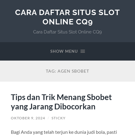
CARA DAFTAR SITUS SLOT
ONLINE CQ9
Cara Daftar Situs Slot Online CQ9
SHOW MENU
TAG:
AGEN SBOBET
Tips dan Trik Menang Sbobet
yang Jarang Dibocorkan
OKTOBER 9, 2024
/
STICKY
Bagi Anda yang telah terjun ke dunia judi bola, pasti