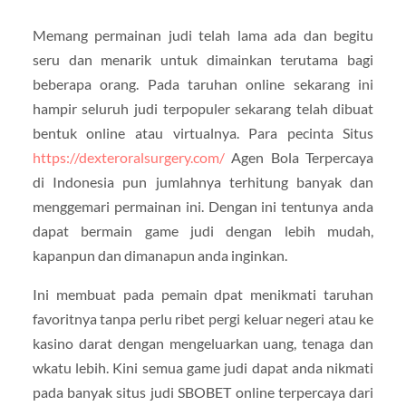
Memang permainan judi telah lama ada dan begitu
seru dan menarik untuk dimainkan terutama bagi
beberapa orang. Pada taruhan online sekarang ini
hampir seluruh judi terpopuler sekarang telah dibuat
bentuk online atau virtualnya. Para pecinta Situs
https://dexteroralsurgery.com/
Agen Bola Terpercaya
di Indonesia pun jumlahnya terhitung banyak dan
menggemari permainan ini. Dengan ini tentunya anda
dapat bermain game judi dengan lebih mudah,
kapanpun dan dimanapun anda inginkan.
Ini membuat pada pemain dpat menikmati taruhan
favoritnya tanpa perlu ribet pergi keluar negeri atau ke
kasino darat dengan mengeluarkan uang, tenaga dan
wkatu lebih. Kini semua game judi dapat anda nikmati
pada banyak situs judi SBOBET online terpercaya dari