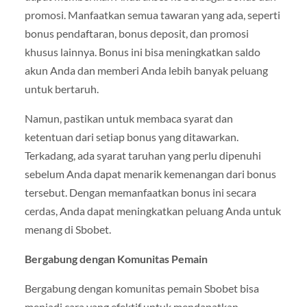
promosi. Manfaatkan semua tawaran yang ada, seperti
bonus pendaftaran, bonus deposit, dan promosi
khusus lainnya. Bonus ini bisa meningkatkan saldo
akun Anda dan memberi Anda lebih banyak peluang
untuk bertaruh.
Namun, pastikan untuk membaca syarat dan
ketentuan dari setiap bonus yang ditawarkan.
Terkadang, ada syarat taruhan yang perlu dipenuhi
sebelum Anda dapat menarik kemenangan dari bonus
tersebut. Dengan memanfaatkan bonus ini secara
cerdas, Anda dapat meningkatkan peluang Anda untuk
menang di Sbobet.
Bergabung dengan Komunitas Pemain
Bergabung dengan komunitas pemain Sbobet bisa
menjadi cara yang efektif untuk mendapatkan