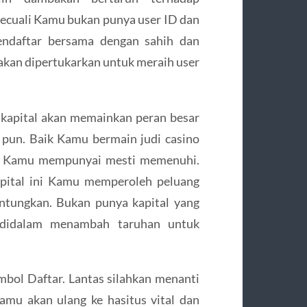
Kecuali Kamu bukan punya user ID dan
endaftar bersama dengan sahih dan
akan dipertukarkan untuk meraih user
 kapital akan memainkan peran besar
 pun. Baik Kamu bermain judi casino
ang Kamu mempunyai mesti memenuhi.
apital ini Kamu memperoleh peluang
ntungkan. Bukan punya kapital yang
didalam menambah taruhan untuk
mbol Daftar. Lantas silahkan menanti
Kamu akan ulang ke hasitus vital dan