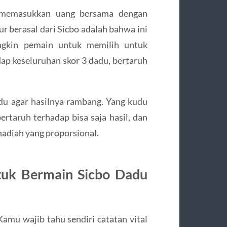
 memasukkan uang bersama dengan
ur berasal dari Sicbo adalah bahwa ini
ngkin pemain untuk memilih untuk
dap keseluruhan skor 3 dadu, bertaruh
u agar hasilnya rambang. Yang kudu
taruh terhadap bisa saja hasil, dan
hadiah yang proporsional.
uk Bermain Sicbo Dadu
Kamu wajib tahu sendiri catatan vital