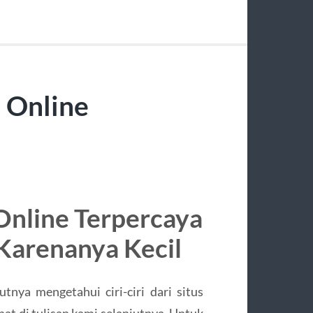
o Online
 Online Terpercaya
Karenanya Kecil
nya mengetahui ciri-ciri dari situs