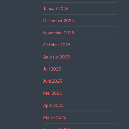
Januari 2026
Desember 2025
November 2025
Oktober 2025
Agustus 2025
Juli 2025
Juni 2025
Mei 2025
April 2025
Maret 2025