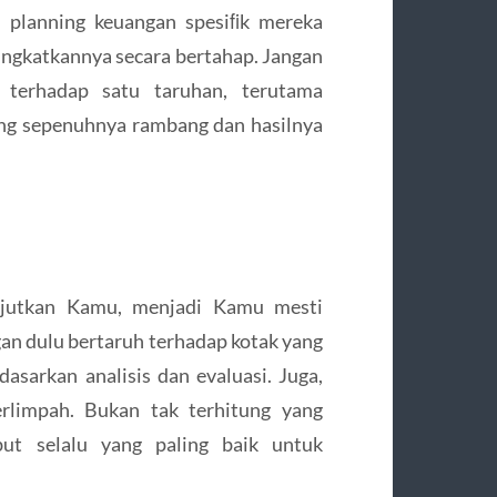
i planning keuangan spesiﬁk mereka
ningkatkannya secara bertahap. Jangan
terhadap satu taruhan, terutama
ang sepenuhnya rambang dan hasilnya
ejutkan Kamu, menjadi Kamu mesti
gan dulu bertaruh terhadap kotak yang
sarkan analisis dan evaluasi. Juga,
rlimpah. Bukan tak terhitung yang
but selalu yang paling baik untuk