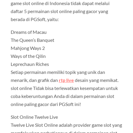
game slot online di Indonesia tidak dapat melalui
daftar 5 permainan slot online paling gacor yang
berada di PGSoft, yaitu:
Dreams of Macau
The Queen’s Banquet
Mahjong Ways 2
Ways of the Qilin
Leprechaun Riches
Setiap permainan memiliki topik yang unik dan
menarik, dan grafik dan
rtp live
desain yang memikat.
slot online Tidak bisa terlewatkan kesempatan untuk
coba keberuntungan Anda di dalam permainan slot
online paling gacor dari PGSoft ini!
Slot Online Twelve Live
Twelve Live Slot Online adalah provider game slot yang
memfokuskan perhatiannya di dalam permainan slot