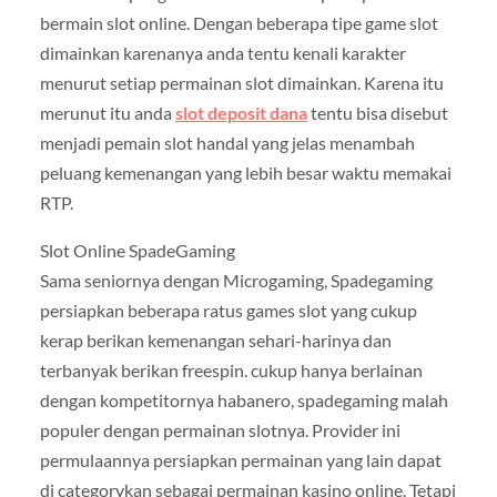
bermain slot online. Dengan beberapa tipe game slot
dimainkan karenanya anda tentu kenali karakter
menurut setiap permainan slot dimainkan. Karena itu
merunut itu anda
slot deposit dana
tentu bisa disebut
menjadi pemain slot handal yang jelas menambah
peluang kemenangan yang lebih besar waktu memakai
RTP.
Slot Online SpadeGaming
Sama seniornya dengan Microgaming, Spadegaming
persiapkan beberapa ratus games slot yang cukup
kerap berikan kemenangan sehari-harinya dan
terbanyak berikan freespin. cukup hanya berlainan
dengan kompetitornya habanero, spadegaming malah
populer dengan permainan slotnya. Provider ini
permulaannya persiapkan permainan yang lain dapat
di categorykan sebagai permainan kasino online. Tetapi