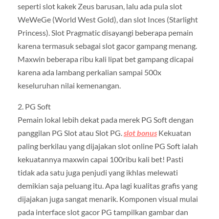
seperti slot kakek Zeus barusan, lalu ada pula slot
WeWeGe (World West Gold), dan slot Inces (Starlight
Princess). Slot Pragmatic disayangi beberapa pemain
karena termasuk sebagai slot gacor gampang menang.
Maxwin beberapa ribu kali lipat bet gampang dicapai
karena ada lambang perkalian sampai 500x
keseluruhan nilai kemenangan.
2. PG Soft
Pemain lokal lebih dekat pada merek PG Soft dengan
panggilan PG Slot atau Slot PG.
slot bonus
Kekuatan
paling berkilau yang dijajakan slot online PG Soft ialah
kekuatannya maxwin capai 100ribu kali bet! Pasti
tidak ada satu juga penjudi yang ikhlas melewati
demikian saja peluang itu. Apa lagi kualitas grafis yang
dijajakan juga sangat menarik. Komponen visual mulai
pada interface slot gacor PG tampilkan gambar dan