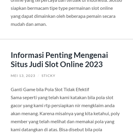
siapkan bermacam tipe type permainan slot online
yang dapat dimainkan oleh beberapa pemain secara
mudah dan aman.
Informasi Penting Mengenai
Situs Judi Slot Online 2023
MEI 13, 2023
/
STICKY
Ganti Game bila Pola Slot Tidak Efektif
Sama seperti yang telah kami katakan bila pola slot
gacor yang kami rtp persiapkan nir mengklaim anda
akan menang. Karena misalnya yang kita ketahui, poly
member yang telah melihat dan memakai pola yang
kami datangkan di atas. Bisa disebut bila pola