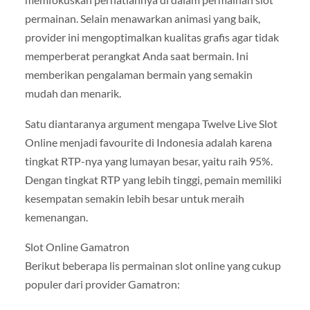
permainan. Selain menawarkan animasi yang baik,
provider ini mengoptimalkan kualitas grafis agar tidak
memperberat perangkat Anda saat bermain. Ini
memberikan pengalaman bermain yang semakin
mudah dan menarik.
Satu diantaranya argument mengapa Twelve Live Slot
Online menjadi favourite di Indonesia adalah karena
tingkat RTP-nya yang lumayan besar, yaitu raih 95%.
Dengan tingkat RTP yang lebih tinggi, pemain memiliki
kesempatan semakin lebih besar untuk meraih
kemenangan.
Slot Online Gamatron
Berikut beberapa lis permainan slot online yang cukup
populer dari provider Gamatron: