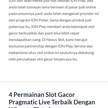
IDN Slot ialah merek judi slot bikinan IDN Play. Jika
anda telah lumayan lama bermain di pasar judi online
pada umumnya pasti anda telah mengenali provider ini
dari program IDN Poker. Sama dengan produk judi
pokernya itu, IDN Play memberi anda kelompok slot
gacor berkualitas dan pasti bisa lebih cepat
mendapatkan uang. Di Nexus Slot, kami merajut
exclusive partnership dengan IDN Play. Service dan
mekanisme situs slot online ini seutuhnya didukung
oleh perusahaan slot gacor terpercaya itu.
4 Permainan Slot Gacor
Pragmatic Live Terbaik Dengan