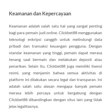
Keamanan dan Kepercayaan
Keamanan adalah salah satu hal yang sangat penting
bagi para pemain judi online. Clickbet88 menggunakan
teknologi enkripsi canggih untuk melindungi data
pribadi dan transaksi keuangan pengguna. Dengan
standar keamanan yang tinggi, pemain dapat merasa
tenang saat bermain dan melakukan deposit atau
penarikan. Selain itu, Clickbet88 juga memiliki lisensi
resmi, yang menjamin bahwa semua aktivitas di
platform ini dilakukan secara legal dan transparan. Ini
adalah salah satu alasan mengapa banyak pemain
merasa lebih percaya untuk bergabung dengan
Clickbet88 dibandingkan dengan situs lain yang tidak
jelas legalitasnya.