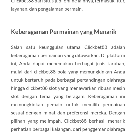
Clickbet88 dari situs judi online lainnya, termasuk fitur,
layanan, dan pengalaman bermain.
Keberagaman Permainan yang Menarik
Salah satu keunggulan utama Clickbet88 adalah
keberagaman permainan yang ditawarkan. Di platform
ini, Anda dapat menemukan berbagai jenis taruhan,
mulai dari clickbet88 bola yang memungkinkan Anda
untuk bertaruh pada berbagai pertandingan olahraga
hingga clickbet88 slot yang menawarkan ribuan mesin
slot dengan tema yang beragam. Keberagaman ini
memungkinkan pemain untuk memilih permainan
sesuai dengan minat dan preferensi mereka. Dengan
pilihan yang melimpah, Clickbet88 berhasil menarik
perhatian berbagai kalangan, dari penggemar olahraga