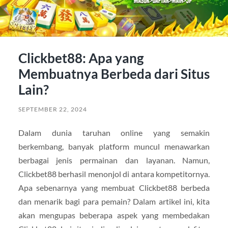
Clickbet88: Apa yang
Membuatnya Berbeda dari Situs
Lain?
SEPTEMBER 22, 2024
Dalam dunia taruhan online yang semakin
berkembang, banyak platform muncul menawarkan
berbagai jenis permainan dan layanan. Namun,
Clickbet88 berhasil menonjol di antara kompetitornya.
Apa sebenarnya yang membuat Clickbet88 berbeda
dan menarik bagi para pemain? Dalam artikel ini, kita
akan mengupas beberapa aspek yang membedakan