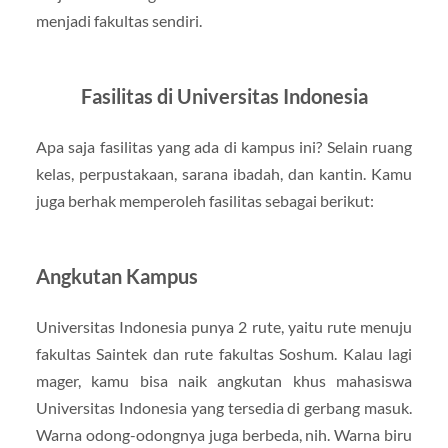
menjadi fakultas sendiri.
Fasilitas di Universitas Indonesia
Apa saja fasilitas yang ada di kampus ini? Selain ruang
kelas, perpustakaan, sarana ibadah, dan kantin. Kamu
juga berhak memperoleh fasilitas sebagai berikut:
Angkutan Kampus
Universitas Indonesia punya 2 rute, yaitu rute menuju
fakultas Saintek dan rute fakultas Soshum. Kalau lagi
mager, kamu bisa naik angkutan khus mahasiswa
Universitas Indonesia yang tersedia di gerbang masuk.
Warna odong-odongnya juga berbeda, nih. Warna biru