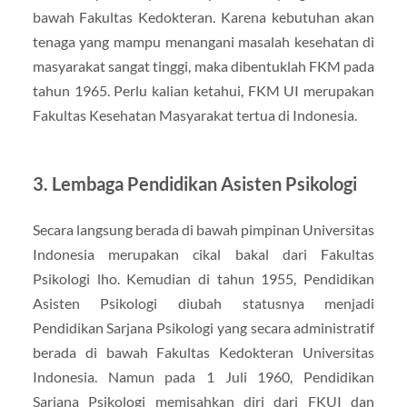
bawah Fakultas Kedokteran. Karena kebutuhan akan
tenaga yang mampu menangani masalah kesehatan di
masyarakat sangat tinggi, maka dibentuklah FKM pada
tahun 1965. Perlu kalian ketahui, FKM UI merupakan
Fakultas Kesehatan Masyarakat tertua di Indonesia.
3. Lembaga Pendidikan Asisten Psikologi
Secara langsung berada di bawah pimpinan Universitas
Indonesia merupakan cikal bakal dari Fakultas
Psikologi lho. Kemudian di tahun 1955, Pendidikan
Asisten Psikologi diubah statusnya menjadi
Pendidikan Sarjana Psikologi yang secara administratif
berada di bawah Fakultas Kedokteran Universitas
Indonesia. Namun pada 1 Juli 1960, Pendidikan
Sarjana Psikologi memisahkan diri dari FKUI dan