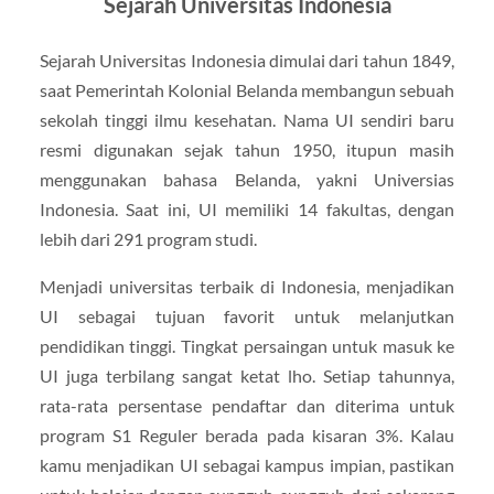
Sejarah Universitas Indonesia
Sejarah Universitas Indonesia dimulai dari tahun 1849,
saat Pemerintah Kolonial Belanda membangun sebuah
sekolah tinggi ilmu kesehatan. Nama UI sendiri baru
resmi digunakan sejak tahun 1950, itupun masih
menggunakan bahasa Belanda, yakni Universias
Indonesia. Saat ini, UI memiliki 14 fakultas, dengan
lebih dari 291 program studi.
Menjadi universitas terbaik di Indonesia, menjadikan
UI sebagai tujuan favorit untuk melanjutkan
pendidikan tinggi. Tingkat persaingan untuk masuk ke
UI juga terbilang sangat ketat lho. Setiap tahunnya,
rata-rata persentase pendaftar dan diterima untuk
program S1 Reguler berada pada kisaran 3%. Kalau
kamu menjadikan UI sebagai kampus impian, pastikan