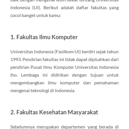
Indonesia (UI). Berikut adalah daftar fakultas yang
cocol banget untuk kamu:
1. Fakultas Ilmu Komputer
Universitas Indonesia (Fasilkom UI) berdiri sejak tahun
1993. Pendirian fakultas ini tidak dapat dipisahkan dari
pendirian Pusat Ilmu Komputer Universitas Indonesia
lho. Lembaga ini didirikan dengan tujuan untuk
mengembangkan ilmu komputer dan pemahaman
mengenai teknologi di Indonesia.
2. Fakultas Kesehatan Masyarakat
Sebelumnya merupakan departemen yang berada di