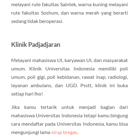
melayani rute fakultas Saintek, warna kuning melayani
rute fakultas Soshum, dan warna merah yang berarti
sedang tidak beroperasi.
Klinik Padjadjaran
Melayani mahasiswa UI, karyawan UI, dan masyarakat
umum. Klinik Universitas Indonesia memiliki poli
umum, poli gigi, poli kebidanan, rawat inap, radiologi,
layanan ambulans, dan UGD. Psstt, klinik ini buka
setiap hari lho!
Jika kamu tertarik untuk menjadi bagian dari
mahasiswa Universitas Indonesia tetapi kamu bingung
cara mendaftar pada Universitas Indonesia, kamu bisa
mengunjungi lama
sirup bregas
.