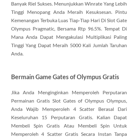
Banyak Riel Sukses. Menunjukkan Winrate Yang Lebih
Tinggi Menopang Anda Meraih Kesuksesan. Pintu
Kemenangan Terbuka Luas Tiap-Tiap Hari Di Slot Gate
Olympus Pragmatic, Bersama Rtp 96.5%. Tempat Di
Mana Anda Dapat Mengakulasi Multiplikasi Paling
Tinggi Yang Dapat Meraih 5000 Kali Jumlah Taruhan
Anda.
Bermain Game Gates of Olympus Gratis
Jika Anda Menginginkan Memperoleh Perputaran
Permainan Gratis Slot Gates of Olympus Olympus,
Anda Wajib Memperoleh 4 Scatter Berasal Dari
Keseluruhan 15 Perputaran Gratis. Kalian Dapat
Membeli Spin Gratis Atau Membeli Spin Untuk
Memperoleh 4 Scatter Gratis Secara Instan Tanpa