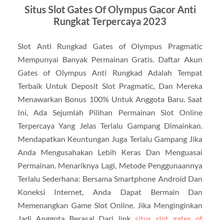
Situs Slot Gates Of Olympus Gacor Anti
Rungkat Terpercaya 2023
Slot Anti Rungkad Gates of Olympus Pragmatic
Mempunyai Banyak Permainan Gratis. Daftar Akun
Gates of Olympus Anti Rungkad Adalah Tempat
Terbaik Untuk Deposit Slot Pragmatic, Dan Mereka
Menawarkan Bonus 100% Untuk Anggota Baru. Saat
Ini, Ada Sejumlah Pilihan Permainan Slot Online
Terpercaya Yang Jelas Terlalu Gampang Dimainkan.
Mendapatkan Keuntungan Juga Terlalu Gampang Jika
Anda Mengusahakan Lebih Keras Dan Menguasai
Permainan. Menariknya Lagi, Metode Penggunaannya
Terlalu Sederhana: Bersama Smartphone Android Dan
Koneksi Internet, Anda Dapat Bermain Dan
Memenangkan Game Slot Online. Jika Menginginkan
Jadi Anggota Berasal Dari link
situs slot gates of