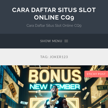
CARA DAFTAR SITUS SLOT
ONLINE CQ9
Cara Daftar Situs Slot Online CQ9
SHOW MENU
TAG:
JOKER123
STICKY POST