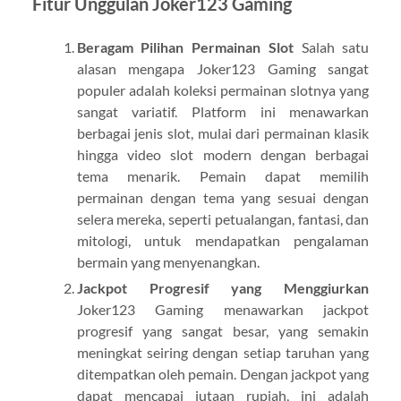
Fitur Unggulan Joker123 Gaming
Beragam Pilihan Permainan Slot
Salah satu
alasan mengapa Joker123 Gaming sangat
populer adalah koleksi permainan slotnya yang
sangat variatif. Platform ini menawarkan
berbagai jenis slot, mulai dari permainan klasik
hingga video slot modern dengan berbagai
tema menarik. Pemain dapat memilih
permainan dengan tema yang sesuai dengan
selera mereka, seperti petualangan, fantasi, dan
mitologi, untuk mendapatkan pengalaman
bermain yang menyenangkan.
Jackpot Progresif yang Menggiurkan
Joker123 Gaming menawarkan jackpot
progresif yang sangat besar, yang semakin
meningkat seiring dengan setiap taruhan yang
ditempatkan oleh pemain. Dengan jackpot yang
dapat mencapai jutaan rupiah, ini adalah