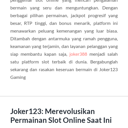
bermain yang seru dan menguntungkan. Dengan
berbagai pilihan permainan, jackpot progresif yang
besar, RTP tinggi, dan bonus menarik, platform ini
menawarkan peluang kemenangan yang luar biasa.
Ditambah dengan antarmuka yang ramah pengguna,
keamanan yang terjamin, dan layanan pelanggan yang
siap membantu kapan saja,
joker388
menjadi salah
satu platform slot terbaik di dunia. Bergabunglah
sekarang dan rasakan keseruan bermain di Joker123
Gaming
Joker123: Merevolusikan
Permainan Slot Online Saat Ini