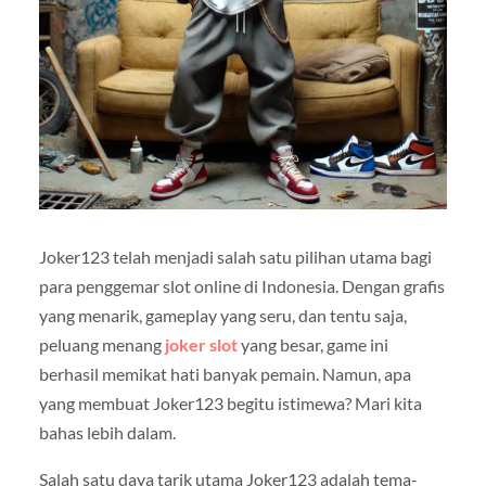
Joker123 telah menjadi salah satu pilihan utama bagi
para penggemar slot online di Indonesia. Dengan grafis
yang menarik, gameplay yang seru, dan tentu saja,
peluang menang
joker slot
yang besar, game ini
berhasil memikat hati banyak pemain. Namun, apa
yang membuat Joker123 begitu istimewa? Mari kita
bahas lebih dalam.
Salah satu daya tarik utama Joker123 adalah tema-