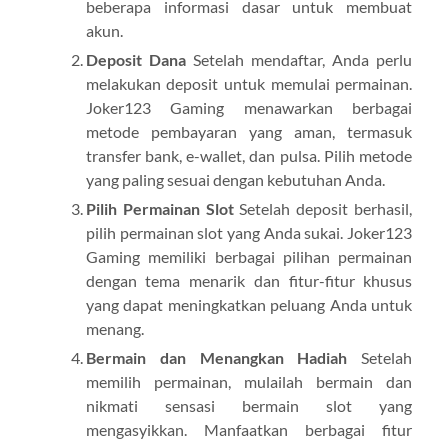
beberapa informasi dasar untuk membuat
akun.
Deposit Dana
Setelah mendaftar, Anda perlu
melakukan deposit untuk memulai permainan.
Joker123 Gaming menawarkan berbagai
metode pembayaran yang aman, termasuk
transfer bank, e-wallet, dan pulsa. Pilih metode
yang paling sesuai dengan kebutuhan Anda.
Pilih Permainan Slot
Setelah deposit berhasil,
pilih permainan slot yang Anda sukai. Joker123
Gaming memiliki berbagai pilihan permainan
dengan tema menarik dan fitur-fitur khusus
yang dapat meningkatkan peluang Anda untuk
menang.
Bermain dan Menangkan Hadiah
Setelah
memilih permainan, mulailah bermain dan
nikmati sensasi bermain slot yang
mengasyikkan. Manfaatkan berbagai fitur