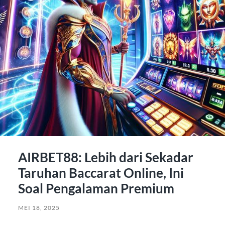
AIRBET88: Lebih dari Sekadar
Taruhan Baccarat Online, Ini
Soal Pengalaman Premium
MEI 18, 2025