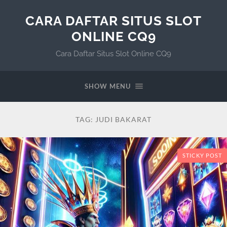
CARA DAFTAR SITUS SLOT
ONLINE CQ9
Cara Daftar Situs Slot Online CQ9
SHOW MENU
TAG:
JUDI BAKARAT
STICKY POST