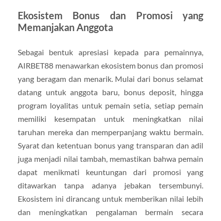
Ekosistem Bonus dan Promosi yang
Memanjakan Anggota
Sebagai bentuk apresiasi kepada para pemainnya,
AIRBET88 menawarkan ekosistem bonus dan promosi
yang beragam dan menarik. Mulai dari bonus selamat
datang untuk anggota baru, bonus deposit, hingga
program loyalitas untuk pemain setia, setiap pemain
memiliki kesempatan untuk meningkatkan nilai
taruhan mereka dan memperpanjang waktu bermain.
Syarat dan ketentuan bonus yang transparan dan adil
juga menjadi nilai tambah, memastikan bahwa pemain
dapat menikmati keuntungan dari promosi yang
ditawarkan tanpa adanya jebakan tersembunyi.
Ekosistem ini dirancang untuk memberikan nilai lebih
dan meningkatkan pengalaman bermain secara