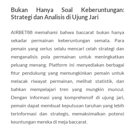
Bukan Hanya Soal Keberuntungan:
Strategi dan Analisis di Ujung Jari
AIRBET88 memahami bahwa baccarat bukan hanya
sekadar permainan keberuntungan semata. Para
pemain yang serius selalu mencari celah strategi dan
menganalisis pola permainan untuk meningkatkan
peluang menang. Platform ini menyediakan berbagai
fitur pendukung yang memungkinkan pemain untuk
melacak riwayat permainan, melihat statistik, dan
bahkan mempelajari tren yang mungkin muncul.
Dengan informasi yang komprehensif di ujung jari,
pemain dapat membuat keputusan taruhan yang lebih
terinformasi dan strategis, memaksimalkan potensi
keuntungan mereka di meja baccarat.