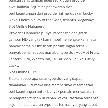
barisan yang tambah lebih sedikit dari provider
awal kalinya. Sejumlah penawaran slot
beri keuntungan dari provider ini merupakan Lucky
Neko, Hades, Valley of the Gods, Atlantis Megaways.
Slot Online Habanero
Provider Habanero punyai rancangan dan grafis
gambar HD yang tak kan simpel menjengkelkan mata
banyak pemain. Untuk cari peruntungan terbaik,
banyak pemain dapat masuk di type slot Hot Hot Fruit,
Lantern Luck, Wealth Inn, Fa Cai Shen Deluxe, Lucky
Lucky.
Slot Online CQ9
Siapkan beberapa ratus type slot yang dapat
dimainkan 1 id, maka bisa memberinya kesempatan
beri keuntungan untuk banyak pemain menyatukan
pendapatan terbaik di kapan waktu. Pastinya terdapat
sejumlah penawaran type
slot
termashyur yang dapat