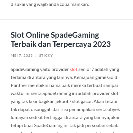
disukai yang wajib anda coba mainkan.
Slot Online SpadeGaming
Terbaik dan Terpercaya 2023
MEI 7, 2023
/
STICKY
SpadeGaming yaitu provider
slot
senior / adalah yang
terlama di antara yang lainnya. Kemajuan game Gold
Panther membikin nama baik mereka terbuat sampai
waktu ini, serta SpadeGaming ini adalah provider slot
yang tak kikir bagikan jekpot / slot gacor. Akan tetapi
tak dapat disanggah dari sisi penampakan serta obyek
lumayan sedikit tertinggal di antara yang lainnya, akan
tetapi buat SpadeGaming ini tak jadi persoalan sebab