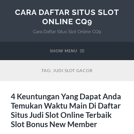
CARA DAFTAR SITUS SLOT
ONLINE CQ9
Cara Daftar Situs Slot Online CQ9
SHOW MENU
TAG:
JUDI SLOT GACOR
4 Keuntungan Yang Dapat Anda
Temukan Waktu Main Di Daftar
Situs Judi Slot Online Terbaik
Slot Bonus New Member