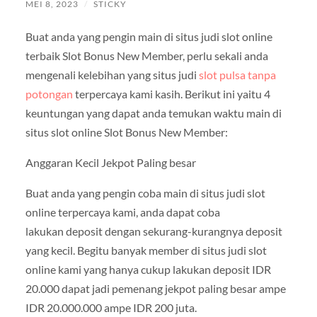
MEI 8, 2023
/
STICKY
Buat anda yang pengin main di situs judi slot online
terbaik Slot Bonus New Member, perlu sekali anda
mengenali kelebihan yang situs judi
slot pulsa tanpa
potongan
terpercaya kami kasih. Berikut ini yaitu 4
keuntungan yang dapat anda temukan waktu main di
situs slot online Slot Bonus New Member:
Anggaran Kecil Jekpot Paling besar
Buat anda yang pengin coba main di situs judi slot
online terpercaya kami, anda dapat coba
lakukan deposit dengan sekurang-kurangnya deposit
yang kecil. Begitu banyak member di situs judi slot
online kami yang hanya cukup lakukan deposit IDR
20.000 dapat jadi pemenang jekpot paling besar ampe
IDR 20.000.000 ampe IDR 200 juta.