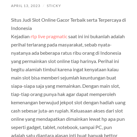
APRIL 13, 2023
/
STICKY
Situs Judi Slot Online Gacor Terbaik serta Terpercaya di
Indonesia
Kejadian
rtp live pragmatic
saat ini ini bukanlah adalah
perihal terlarang pada masyarakat, sebab nyata-
nyatanya ada beberapa ratus ribu orang di Indonesia
yang permainkan slot online tiap harinya. Perihal ini
begitu alamiah timbul karena ingat kenyataan kalau
main slot bisa memberi sejumlah keuntungan buat
siapa-siapa saja yang memainkan. Dengan main slot,
tiap-tiap orang punya hak agar dapat memperoleh
kemenangan berwujud jekpot slot dengan hadiah uang
cash sebesar juta-an rupiah. Keluasaan akses dari slot
online yang mendapatkan dimainkan lewat hp apa pun
seperti gadget, tablet, notebook, sampai PC, pun
adalah satu diantara alasan inti buat banyak bettor