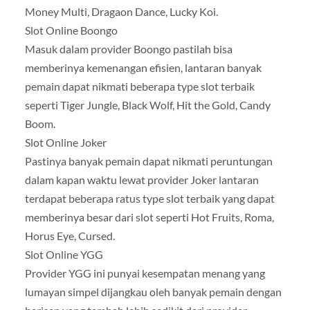
Money Multi, Dragaon Dance, Lucky Koi.
Slot Online Boongo
Masuk dalam provider Boongo pastilah bisa
memberinya kemenangan efisien, lantaran banyak
pemain dapat nikmati beberapa type slot terbaik
seperti Tiger Jungle, Black Wolf, Hit the Gold, Candy
Boom.
Slot Online Joker
Pastinya banyak pemain dapat nikmati peruntungan
dalam kapan waktu lewat provider Joker lantaran
terdapat beberapa ratus type slot terbaik yang dapat
memberinya besar dari slot seperti Hot Fruits, Roma,
Horus Eye, Cursed.
Slot Online YGG
Provider YGG ini punyai kesempatan menang yang
lumayan simpel dijangkau oleh banyak pemain dengan