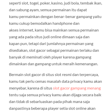
seperti slot, togel, poker, kasino, judi bola, tembak ikan,
dan sabung ayam, semua permainan itu dapat
kamu permainkan dengan benar-benar gampang yaitu
kamu cukup bemodalkan handphone dan
akses internet, kamu bisa mainkan semua permainan
yang ada pada situs judi online dimaan saja dan
kapan pun, tetapi dari jumlahnya permainan yang
disediakan, slot gacor sebagai permainan terlaku dan
banyak di meminati oleh player karena gampang
dimainkan dan gampang untuk meraih kemenangan.
Bermain slot gacor di situs slot resmi dan terpercaya,
kamu tak perlu cemas masalah data privacy kamu akan
menyebar, karena di situs
slot gacor gampang menang
tentu saja semua privacy kamu akan dijaga secara baik
dan tidak di sebarluaskan pada pihak mana saja
danpastinya beberapa player setia slot online akan