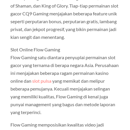
of Shaman, dan King of Glory. Tiap-tiap permainan slot
gacor CQ9 Gaming menjajakan beberapa feature unik
seperti perputaran bonus, perputaran gratis, lambang
privat, dan jekpot progresif, yang bikin permainan jadi
kian sengit dan menentang.
Slot Online Flow Gaming
Flow Gaming satu diantara penyuplai permainan slot
gacor yang ternama di berapa negara Asia. Perusahaan
ini menjajakan beberapa ragam permainan kasino
online dan
slot pulsa
yang memikat dan melipur
beberapa pemujanya. Kecuali menjajakan selingan
yang memiliki kualitas, Flow Gaming di kenal juga
punyai management yang bagus dan metode laporan
yang terperinci.
Flow Gaming memposisikan kwalitas video jadi