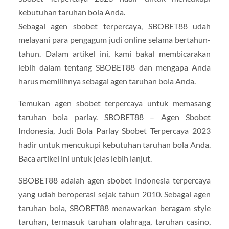
kebutuhan taruhan bola Anda.
Sebagai agen sbobet terpercaya, SBOBET88 udah
melayani para pengagum judi online selama bertahun-
tahun. Dalam artikel ini, kami bakal membicarakan
lebih dalam tentang SBOBET88 dan mengapa Anda
harus memilihnya sebagai agen taruhan bola Anda.
Temukan agen sbobet terpercaya untuk memasang
taruhan bola parlay. SBOBET88 – Agen Sbobet
Indonesia, Judi Bola Parlay Sbobet Terpercaya 2023
hadir untuk mencukupi kebutuhan taruhan bola Anda.
Baca artikel ini untuk jelas lebih lanjut.
SBOBET88 adalah agen sbobet Indonesia terpercaya
yang udah beroperasi sejak tahun 2010. Sebagai agen
taruhan bola, SBOBET88 menawarkan beragam style
taruhan, termasuk taruhan olahraga, taruhan casino,