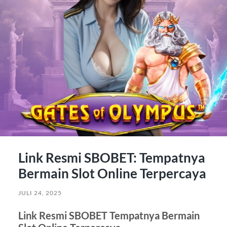
Link Resmi SBOBET: Tempatnya
Bermain Slot Online Terpercaya
JULI 24, 2025
Link Resmi SBOBET Tempatnya Bermain