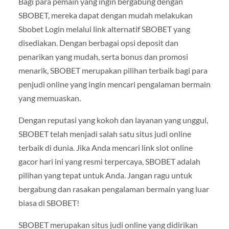
Bagi para pemain yang ingin bergabung dengan
SBOBET, mereka dapat dengan mudah melakukan
Sbobet Login melalui link alternatif SBOBET yang
disediakan. Dengan berbagai opsi deposit dan
penarikan yang mudah, serta bonus dan promosi
menarik, SBOBET merupakan pilihan terbaik bagi para
penjudi online yang ingin mencari pengalaman bermain
yang memuaskan.
Dengan reputasi yang kokoh dan layanan yang unggul,
SBOBET telah menjadi salah satu situs judi online
terbaik di dunia. Jika Anda mencari link slot online
gacor hari ini yang resmi terpercaya, SBOBET adalah
pilihan yang tepat untuk Anda. Jangan ragu untuk
bergabung dan rasakan pengalaman bermain yang luar
biasa di SBOBET!
SBOBET merupakan situs judi online yang didirikan