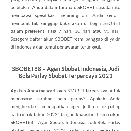
peletakan Anda dalam taruhan. SBOBET sesudah itu
membawa spesifikasi melarang diri Anda sendiri
membuat tak sanggup buka akun di Login SBOBET
dalam preferensi kala 7 hari, 30 hari atau 90 hari.
Sesegera daftar akun SBOBET resmi sanggup di yakin
di Indonesia dan temui penawaran terunggul.
SBOBET88 – Agen Sbobet Indonesia, Judi
Bola Parlay Sbobet Terpercaya 2023
Apakah Anda mencari agen SBOBET terpercaya untuk
memasang taruhan bola parlay? Apakah Anda
menghendaki mendapatkan agen judi online paling
baik untuk tahun 2023? Jangan khawatir, dikarenakan
SBOBET88 – Agen Sbobet Indonesia, Judi Bola Parlay
Sbobet Terpercaya 2023 hadir untuk mencukupi