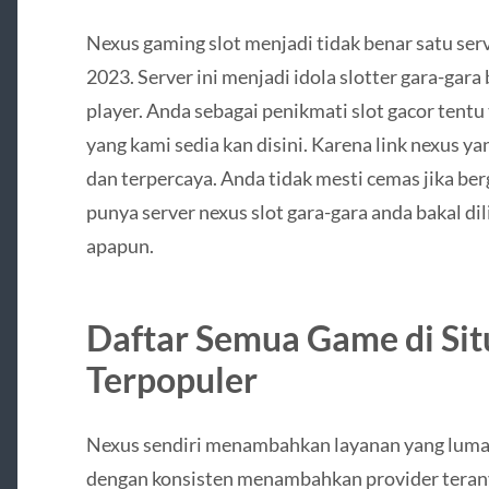
Nexus gaming slot menjadi tidak benar satu serv
2023. Server ini menjadi idola slotter gara-gar
player. Anda sebagai penikmati slot gacor tentu
yang kami sedia kan disini. Karena link nexus y
dan terpercaya. Anda tidak mesti cemas jika b
punya server nexus slot gara-gara anda bakal dil
apapun.
Daftar Semua Game di Sit
Terpopuler
Nexus sendiri menambahkan layanan yang lum
dengan konsisten menambahkan provider teran