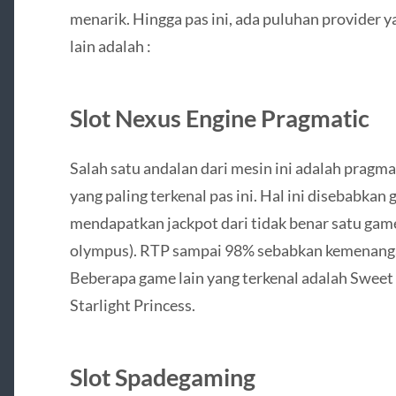
menarik. Hingga pas ini, ada puluhan provider y
lain adalah :
Slot Nexus Engine Pragmatic
Salah satu andalan dari mesin ini adalah pragma
yang paling terkenal pas ini. Hal ini disebabka
mendapatkan jackpot dari tidak benar satu game 
olympus). RTP sampai 98% sebabkan kemenanga
Beberapa game lain yang terkenal adalah Sweet
Starlight Princess.
Slot Spadegaming