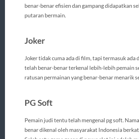
benar-benar efisien dan gampang didapatkan se
putaran bermain.
Joker
Joker tidak cuma ada di film, tapi termasuk ada d
telah benar-benar terkenal lebih-lebih pemain 
ratusan permainan yang benar-benar menarik s
PG Soft
Pemain judi tentu telah mengenal pg soft. Nama 
benar dikenal oleh masyarakat Indonesia berkat 