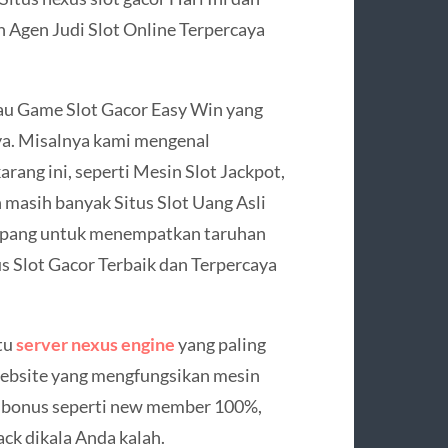
 Agen Judi Slot Online Terpercaya
tau Game Slot Gacor Easy Win yang
ya. Misalnya kami mengenal
rang ini, seperti Mesin Slot Jackpot,
 masih banyak Situs Slot Uang Asli
gampang untuk menempatkan taruhan
us Slot Gacor Terbaik dan Terpercaya
tu
server nexus engine
yang paling
ebsite yang mengfungsikan mesin
 bonus seperti new member 100%,
ck dikala Anda kalah.