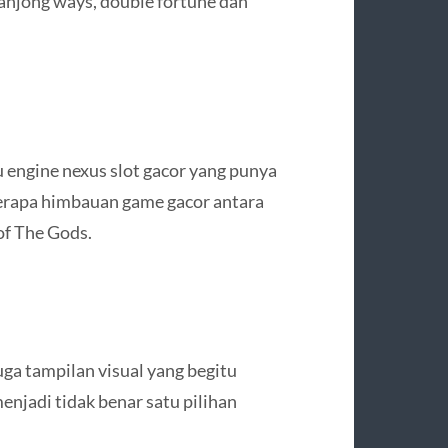
mahjong ways, double fortune dan
u engine nexus slot gacor yang punya
rapa himbauan game gacor antara
of The Gods.
a tampilan visual yang begitu
njadi tidak benar satu pilihan