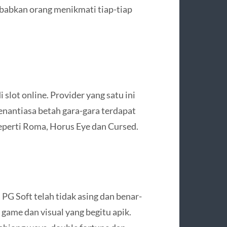
babkan orang menikmati tiap-tiap
i slot online. Provider yang satu ini
senantiasa betah gara-gara terdapat
eperti Roma, Horus Eye dan Cursed.
PG Soft telah tidak asing dan benar-
game dan visual yang begitu apik.