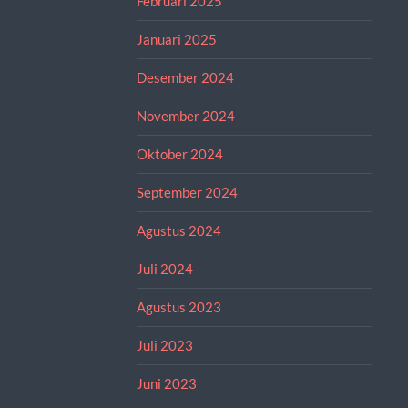
Februari 2025
Januari 2025
Desember 2024
November 2024
Oktober 2024
September 2024
Agustus 2024
Juli 2024
Agustus 2023
Juli 2023
Juni 2023