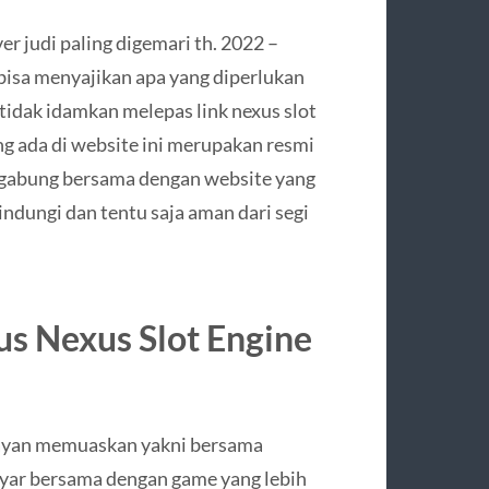
er judi paling digemari th. 2022 –
a bisa menyajikan apa yang diperlukan
 tidak idamkan melepas link nexus slot
ang ada di website ini merupakan resmi
ergabung bersama dengan website yang
indungi dan tentu saja aman dari segi
us Nexus Slot Engine
ayan memuaskan yakni bersama
yar bersama dengan game yang lebih