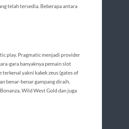
ang telah tersedia. Beberapa antara
tic play. Pragmatic menjadi provider
n gara-gara banyaknya pemain slot
terkenal yakni kakek zeus (gates of
n benar-benar gampang diraih.
 Bonanza, Wild West Gold dan juga