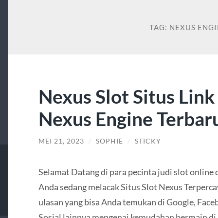
TAG:
NEXUS ENGI
Nexus Slot Situs Link
Nexus Engine Terbar
MEI 21, 2023
/
SOPHIE
/
STICKY
Selamat Datang di para pecinta judi slot online 
Anda sedang melacak Situs Slot Nexus Terperc
ulasan yang bisa Anda temukan di Google, Face
Sosial lainnya mengenai kemudahan bermain di S