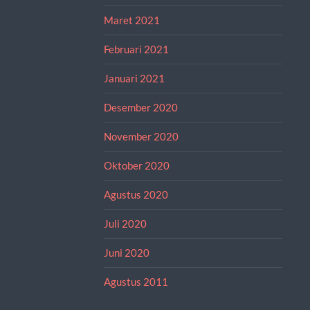
Maret 2021
Februari 2021
Januari 2021
Desember 2020
November 2020
Oktober 2020
Agustus 2020
Juli 2020
Juni 2020
Agustus 2011