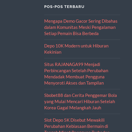
POS-POS TERBARU
Mengapa Demo Gacor Sering Dibahas
dalam Komunitas Meski Pengalaman
Setiap Pemain Bisa Berbeda
Depo 10K Modern untuk Hiburan
Kekinian
Situs RAJANAGA99 Menjadi
Perbincangan Setelah Perubahan
Mendadak Membuat Pengguna
Menyoroti Akses dan Tampilan
Sbobet88 dan Cerita Penggemar Bola
yang Mulai Mencari Hiburan Setelah
Korea Gagal Melangkah Jauh
Slot Depo 5K Disebut Mewakili
Perubahan Kebiasaan Bermain di