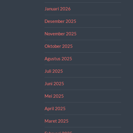
Januari 2026
Desember 2025
November 2025
Oktober 2025
Agustus 2025
Juli 2025
Juni 2025
Mei 2025
April 2025
Maret 2025