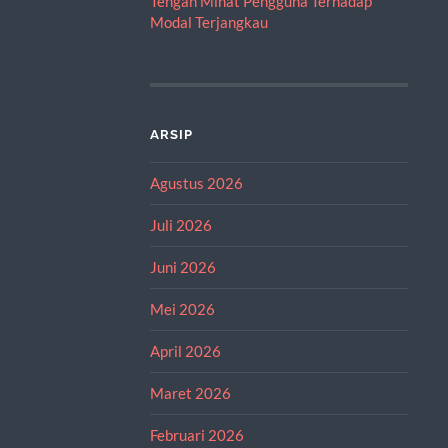
Tengah Minat Pengguna Terhadap
Modal Terjangkau
ARSIP
Agustus 2026
Juli 2026
Juni 2026
Mei 2026
April 2026
Maret 2026
Februari 2026