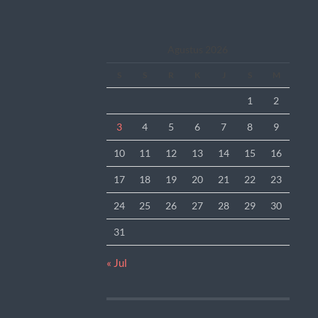
Agustus 2026
S
S
R
K
J
S
M
1
2
3
4
5
6
7
8
9
10
11
12
13
14
15
16
17
18
19
20
21
22
23
24
25
26
27
28
29
30
31
« Jul