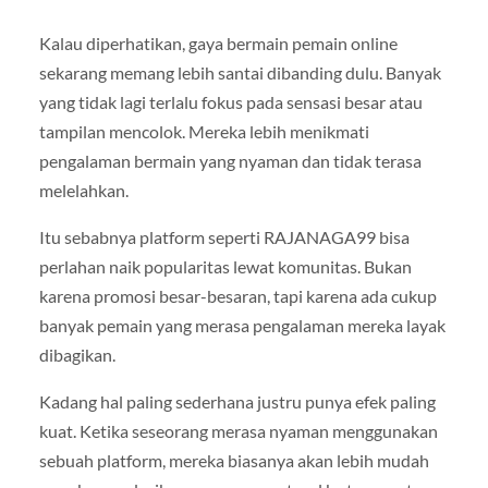
Kalau diperhatikan, gaya bermain pemain online
sekarang memang lebih santai dibanding dulu. Banyak
yang tidak lagi terlalu fokus pada sensasi besar atau
tampilan mencolok. Mereka lebih menikmati
pengalaman bermain yang nyaman dan tidak terasa
melelahkan.
Itu sebabnya platform seperti RAJANAGA99 bisa
perlahan naik popularitas lewat komunitas. Bukan
karena promosi besar-besaran, tapi karena ada cukup
banyak pemain yang merasa pengalaman mereka layak
dibagikan.
Kadang hal paling sederhana justru punya efek paling
kuat. Ketika seseorang merasa nyaman menggunakan
sebuah platform, mereka biasanya akan lebih mudah