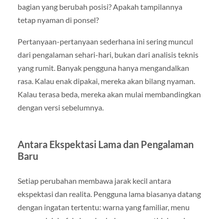
bagian yang berubah posisi? Apakah tampilannya
tetap nyaman di ponsel?
Pertanyaan-pertanyaan sederhana ini sering muncul
dari pengalaman sehari-hari, bukan dari analisis teknis
yang rumit. Banyak pengguna hanya mengandalkan
rasa. Kalau enak dipakai, mereka akan bilang nyaman.
Kalau terasa beda, mereka akan mulai membandingkan
dengan versi sebelumnya.
Antara Ekspektasi Lama dan Pengalaman
Baru
Setiap perubahan membawa jarak kecil antara
ekspektasi dan realita. Pengguna lama biasanya datang
dengan ingatan tertentu: warna yang familiar, menu