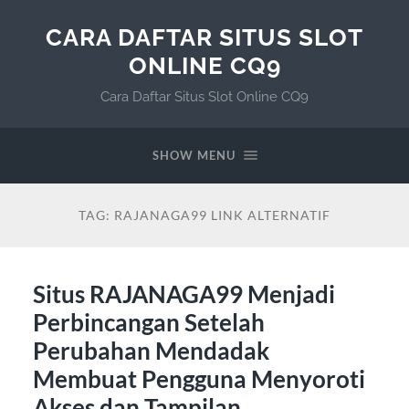
CARA DAFTAR SITUS SLOT
ONLINE CQ9
Cara Daftar Situs Slot Online CQ9
SHOW MENU
TAG:
RAJANAGA99 LINK ALTERNATIF
Situs RAJANAGA99 Menjadi
Perbincangan Setelah
Perubahan Mendadak
Membuat Pengguna Menyoroti
Akses dan Tampilan