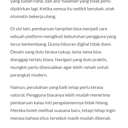
yang sudah hafal, dan alur halaman yang tidak perlu
dipikirkan lagi. Ketika semua itu sedikit berubah, otak
otomatis bekerja ulang.
Di sisi lain, pembaruan tampilan bisa menjadi cara
sebuah platform mengikuti kebutuhan pengguna yang
terus berkembang. Dunia hiburan digital tidak diam.
Desain yang dulu terasa cukup, lama-lama bisa
dianggap terlalu biasa. Navigasi yang dulu praktis,
mungkin perlu disesuaikan agar lebih ramah untuk
perangkat modern.
Namun, perubahan yang baik tetap perlu terasa
natural. Pengguna biasanya lebih mudah menerima
pembaruan kalau inti pengalamannya tidak hilang.
Mereka boleh melihat suasana baru, tetapi tetap ingin
merasa bahwa situs tersebut masih mudah dikenali.