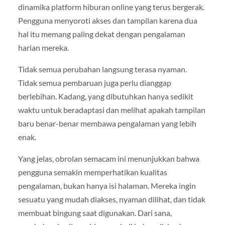
dinamika platform hiburan online yang terus bergerak.
Pengguna menyoroti akses dan tampilan karena dua
hal itu memang paling dekat dengan pengalaman
harian mereka.
Tidak semua perubahan langsung terasa nyaman.
Tidak semua pembaruan juga perlu dianggap
berlebihan. Kadang, yang dibutuhkan hanya sedikit
waktu untuk beradaptasi dan melihat apakah tampilan
baru benar-benar membawa pengalaman yang lebih
enak.
Yang jelas, obrolan semacam ini menunjukkan bahwa
pengguna semakin memperhatikan kualitas
pengalaman, bukan hanya isi halaman. Mereka ingin
sesuatu yang mudah diakses, nyaman dilihat, dan tidak
membuat bingung saat digunakan. Dari sana,