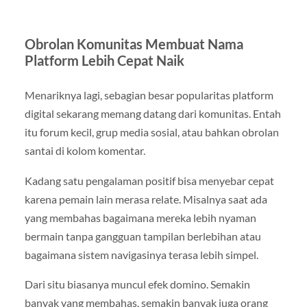
Obrolan Komunitas Membuat Nama
Platform Lebih Cepat Naik
Menariknya lagi, sebagian besar popularitas platform
digital sekarang memang datang dari komunitas. Entah
itu forum kecil, grup media sosial, atau bahkan obrolan
santai di kolom komentar.
Kadang satu pengalaman positif bisa menyebar cepat
karena pemain lain merasa relate. Misalnya saat ada
yang membahas bagaimana mereka lebih nyaman
bermain tanpa gangguan tampilan berlebihan atau
bagaimana sistem navigasinya terasa lebih simpel.
Dari situ biasanya muncul efek domino. Semakin
banyak yang membahas, semakin banyak juga orang