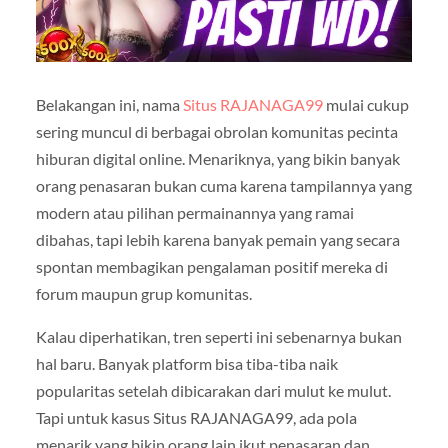
Belakangan ini, nama
Situs RAJANAGA99
mulai cukup
sering muncul di berbagai obrolan komunitas pecinta
hiburan digital online. Menariknya, yang bikin banyak
orang penasaran bukan cuma karena tampilannya yang
modern atau pilihan permainannya yang ramai
dibahas, tapi lebih karena banyak pemain yang secara
spontan membagikan pengalaman positif mereka di
forum maupun grup komunitas.
Kalau diperhatikan, tren seperti ini sebenarnya bukan
hal baru. Banyak platform bisa tiba-tiba naik
popularitas setelah dibicarakan dari mulut ke mulut.
Tapi untuk kasus Situs RAJANAGA99, ada pola
menarik yang bikin orang lain ikut penasaran dan