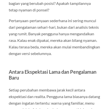
bagian yang berubah posisi? Apakah tampilannya
tetap nyaman di ponsel?
Pertanyaan-pertanyaan sederhana ini sering muncul
dari pengalaman sehari-hari, bukan dari analisis teknis
yang rumit. Banyak pengguna hanya mengandalkan
rasa. Kalau enak dipakai, mereka akan bilang nyaman.
Kalau terasa beda, mereka akan mulai membandingkan
dengan versi sebelumnya.
Antara Ekspektasi Lama dan Pengalaman
Baru
Setiap perubahan membawa jarak kecil antara
ekspektasi dan realita. Pengguna lama biasanya datang
dengan ingatan tertentu: warna yang familiar, menu