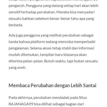
pengaruh. Pengguna yang datang setiap hari akan lebih
sensitif terhadap perubahan. Mereka bisa menyadari
sesuatu bahkan sebelum benar-benar tahu apa yang
berbeda.
Ada juga pengguna yang melihat perubahan sebagai
tanda bahwa platform sedang mencoba memperbaiki
pengalaman. Selama akses tetap stabil dan informasi
mudah ditemukan, tampilan baru biasanya akan
diterima pelan-pelan. Butuh waktu, tapi bukan sesuatu
yang aneh.
Membaca Perubahan dengan Lebih Santai
Pada akhirnya, perubahan mendadak pada Situs
RAJANAGA99 bisa dilihat sebagai bagian dari