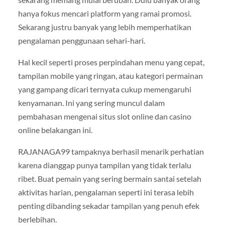
hanya fokus mencari platform yang ramai promosi.
Sekarang justru banyak yang lebih memperhatikan
pengalaman penggunaan sehari-hari.
Hal kecil seperti proses perpindahan menu yang cepat,
tampilan mobile yang ringan, atau kategori permainan
yang gampang dicari ternyata cukup memengaruhi
kenyamanan. Ini yang sering muncul dalam
pembahasan mengenai situs slot online dan casino
online belakangan ini.
RAJANAGA99 tampaknya berhasil menarik perhatian
karena dianggap punya tampilan yang tidak terlalu
ribet. Buat pemain yang sering bermain santai setelah
aktivitas harian, pengalaman seperti ini terasa lebih
penting dibanding sekadar tampilan yang penuh efek
berlebihan.