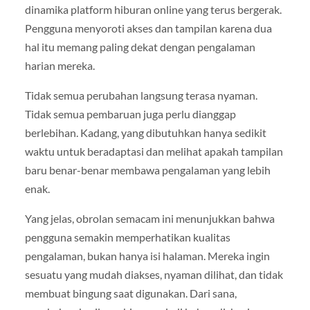
dinamika platform hiburan online yang terus bergerak.
Pengguna menyoroti akses dan tampilan karena dua
hal itu memang paling dekat dengan pengalaman
harian mereka.
Tidak semua perubahan langsung terasa nyaman.
Tidak semua pembaruan juga perlu dianggap
berlebihan. Kadang, yang dibutuhkan hanya sedikit
waktu untuk beradaptasi dan melihat apakah tampilan
baru benar-benar membawa pengalaman yang lebih
enak.
Yang jelas, obrolan semacam ini menunjukkan bahwa
pengguna semakin memperhatikan kualitas
pengalaman, bukan hanya isi halaman. Mereka ingin
sesuatu yang mudah diakses, nyaman dilihat, dan tidak
membuat bingung saat digunakan. Dari sana,