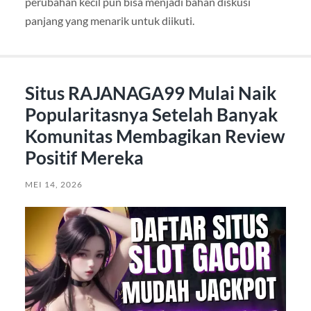
perubahan kecil pun bisa menjadi bahan diskusi
panjang yang menarik untuk diikuti.
Situs RAJANAGA99 Mulai Naik
Popularitasnya Setelah Banyak
Komunitas Membagikan Review
Positif Mereka
MEI 14, 2026