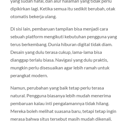
yang sudah hafal, dan alur halaman yang tidak perlu
dipikirkan lagi. Ketika semua itu sedikit berubah, otak
otomatis bekerja ulang.
Di sisi lain, pembaruan tampilan bisa menjadi cara
sebuah platform mengikuti kebutuhan pengguna yang
terus berkembang. Dunia hiburan digital tidak diam.
Desain yang dulu terasa cukup, lama-lama bisa
dianggap terlalu biasa. Navigasi yang dulu praktis,
mungkin perlu disesuaikan agar lebih ramah untuk
perangkat modern.
Namun, perubahan yang baik tetap perlu terasa
natural. Pengguna biasanya lebih mudah menerima
pembaruan kalau inti pengalamannya tidak hilang.
Mereka boleh melihat suasana baru, tetapi tetap ingin
merasa bahwa situs tersebut masih mudah dikenali.