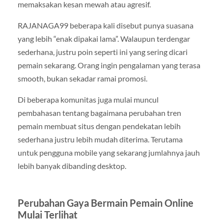
memaksakan kesan mewah atau agresif.
RAJANAGA99 beberapa kali disebut punya suasana
yang lebih “enak dipakai lama”. Walaupun terdengar
sederhana, justru poin seperti ini yang sering dicari
pemain sekarang. Orang ingin pengalaman yang terasa
smooth, bukan sekadar ramai promosi.
Di beberapa komunitas juga mulai muncul
pembahasan tentang bagaimana perubahan tren
pemain membuat situs dengan pendekatan lebih
sederhana justru lebih mudah diterima. Terutama
untuk pengguna mobile yang sekarang jumlahnya jauh
lebih banyak dibanding desktop.
Perubahan Gaya Bermain Pemain Online
Mulai Terlihat