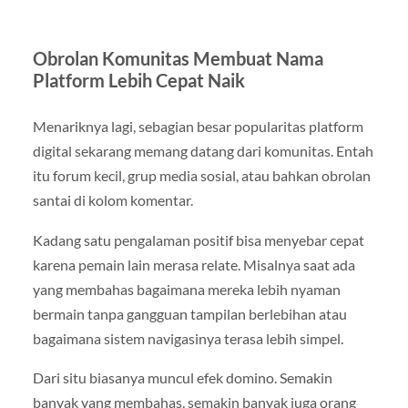
Obrolan Komunitas Membuat Nama
Platform Lebih Cepat Naik
Menariknya lagi, sebagian besar popularitas platform
digital sekarang memang datang dari komunitas. Entah
itu forum kecil, grup media sosial, atau bahkan obrolan
santai di kolom komentar.
Kadang satu pengalaman positif bisa menyebar cepat
karena pemain lain merasa relate. Misalnya saat ada
yang membahas bagaimana mereka lebih nyaman
bermain tanpa gangguan tampilan berlebihan atau
bagaimana sistem navigasinya terasa lebih simpel.
Dari situ biasanya muncul efek domino. Semakin
banyak yang membahas, semakin banyak juga orang