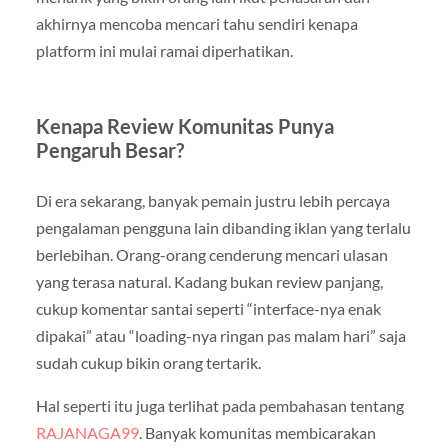
akhirnya mencoba mencari tahu sendiri kenapa
platform ini mulai ramai diperhatikan.
Kenapa Review Komunitas Punya
Pengaruh Besar?
Di era sekarang, banyak pemain justru lebih percaya
pengalaman pengguna lain dibanding iklan yang terlalu
berlebihan. Orang-orang cenderung mencari ulasan
yang terasa natural. Kadang bukan review panjang,
cukup komentar santai seperti “interface-nya enak
dipakai” atau “loading-nya ringan pas malam hari” saja
sudah cukup bikin orang tertarik.
Hal seperti itu juga terlihat pada pembahasan tentang
RAJANAGA99
. Banyak komunitas membicarakan