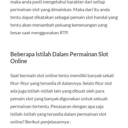
maka anda pasti mengetahui karakter dari setiap
permainan slot yang dimainkan. Maka dari itu anda
tentu dapat dikatakan sebagai pemain slot handal yang
tentu akan menambah peluang kemenangan yang
besar saat menggunakan RTP.
Beberapa Istilah Dalam Permainan Slot
Online
Saat bermain slot online tentu memiliki banyak sekali
fitur-fitur yang tersedia di dalamnya. Selain fitur slot
ada juga istilah-istilah lain yang dibuat oleh para
pemain slot yang banyak digunakan untuk sebuah
permainan tertentu. Penasaran dengan apa saja
istilah-istilah yang tersedia dalam permainan slot
online? Berikut penjelasannya :