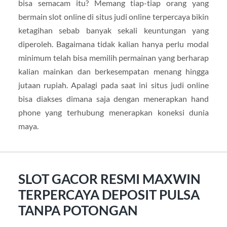
bisa semacam itu? Memang tiap-tiap orang yang
bermain slot online di situs judi online terpercaya bikin
ketagihan sebab banyak sekali keuntungan yang
diperoleh. Bagaimana tidak kalian hanya perlu modal
minimum telah bisa memilih permainan yang berharap
kalian mainkan dan berkesempatan menang hingga
jutaan rupiah. Apalagi pada saat ini situs judi online
bisa diakses dimana saja dengan menerapkan hand
phone yang terhubung menerapkan koneksi dunia
maya.
SLOT GACOR RESMI MAXWIN
TERPERCAYA DEPOSIT PULSA
TANPA POTONGAN