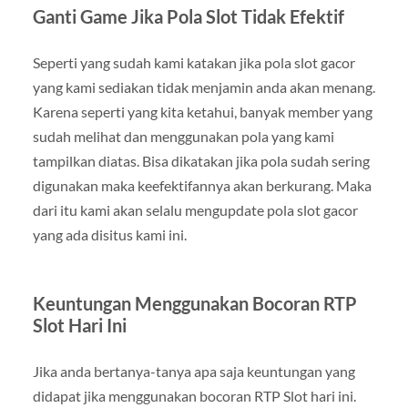
Ganti Game Jika Pola Slot Tidak Efektif
Seperti yang sudah kami katakan jika pola slot gacor
yang kami sediakan tidak menjamin anda akan menang.
Karena seperti yang kita ketahui, banyak member yang
sudah melihat dan menggunakan pola yang kami
tampilkan diatas. Bisa dikatakan jika pola sudah sering
digunakan maka keefektifannya akan berkurang. Maka
dari itu kami akan selalu mengupdate pola slot gacor
yang ada disitus kami ini.
Keuntungan Menggunakan Bocoran RTP
Slot Hari Ini
Jika anda bertanya-tanya apa saja keuntungan yang
didapat jika menggunakan bocoran RTP Slot hari ini.