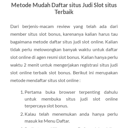
Metode Mudah Daftar situs Judi Slot situs
Terbaik
Dari berjenis-macam review yang telah ada dari
member situs slot bonus, karenanya kalian harus tau
bagaimana metode daftar situs judi slot online. Kalian
tidak perlu melowongkan banyak waktu untuk daftar
slot online di agen resmi slot bonus. Kalian hanya perlu
waktu 2 menit untuk mengerjakan registrasi situs judi
slot online terbaik slot bonus. Berikut ini merupakan
metode mendaftar situs slot online :
Pertama buka browser terpenting dahulu
untuk membuka situs judi slot online
terpercaya slot bonus.
Kalau telah menemukan anda hanya perlu
masuk ke Menu Daftar.