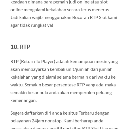
keadaan dimana para pemain judi online atau slot
online mengalami kekalahan secara terus menerus.
Jadi kalian wajib menggunakan Bocoran RTP Slot kami
agar tidak rungkat ya!
10. RTP
RTP (Return To Player) adalah kemampuan mesin yang
akan membayarkan kembali unit/jumlah dari jumlah
kekalahan yang dialami selama bermain dari waktu ke
waktu. Semakin besar persentase RTP yang ada, maka
semakin besar pula anda akan memperoleh peluang
kemenangan.
Segera daftarkan diri anda ke situs Terbaru dengan
pelayanan 24jam nonstop. Kami berharap anda
merasakan dampak positif dari situs RTP Slot Live yang