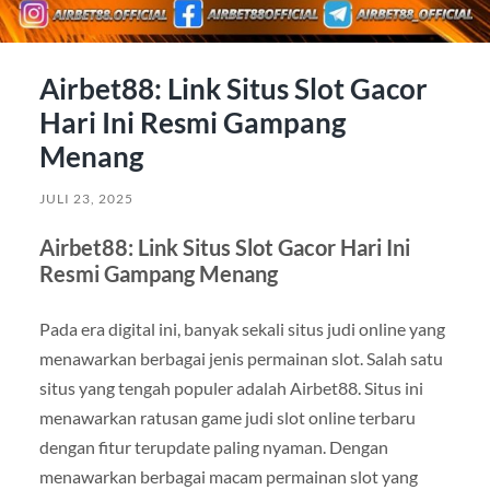
Airbet88: Link Situs Slot Gacor
Hari Ini Resmi Gampang
Menang
JULI 23, 2025
Airbet88: Link Situs Slot Gacor Hari Ini
Resmi Gampang Menang
Pada era digital ini, banyak sekali situs judi online yang
menawarkan berbagai jenis permainan slot. Salah satu
situs yang tengah populer adalah Airbet88. Situs ini
menawarkan ratusan game judi slot online terbaru
dengan fitur terupdate paling nyaman. Dengan
menawarkan berbagai macam permainan slot yang