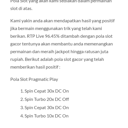
Pola Slot yang akan kami sediakan dalam permainan
slot di atas.
Kami yakin anda akan mendapatkan hasil yang positif
jika bermain menggunakan trik yang telah kami
berikan. RTP Live 96.45% ditambah dengan pola slot
gacor tentunya akan membantu anda memenangkan
permainan dan meraih jackpot hingga ratusan juta
rupiah. Berikut adalah pola slot gacor yang telah
memberikan hasil positif :
Pola Slot Pragmatic Play
Spin Cepat 30x DC On
Spin Turbo 20x DC Off
Spin Cepat 30x DC On
Spin Turbo 10x DC On