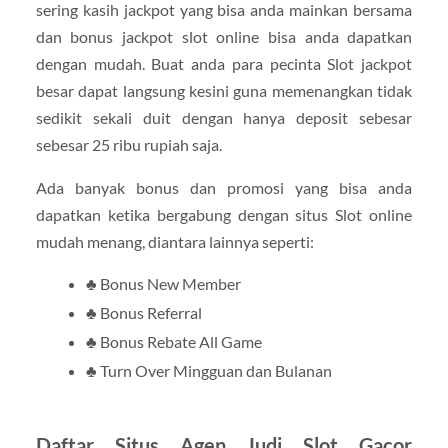
sering kasih jackpot yang bisa anda mainkan bersama
dan bonus jackpot slot online bisa anda dapatkan
dengan mudah. Buat anda para pecinta Slot jackpot
besar dapat langsung kesini guna memenangkan tidak
sedikit sekali duit dengan hanya deposit sebesar
sebesar 25 ribu rupiah saja.
Ada banyak bonus dan promosi yang bisa anda
dapatkan ketika bergabung dengan situs Slot online
mudah menang, diantara lainnya seperti:
♣ Bonus New Member
♣ Bonus Referral
♣ Bonus Rebate All Game
♣ Turn Over Mingguan dan Bulanan
Daftar Situs Agen Judi Slot Gacor