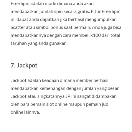
Free Spin adalah mode dimana anda akan
mendapatkan jumlah spin secara gratis. Fitur Free Spin
ini dapat anda dapatkan jika berhasil mengumpulkan
Scatter atau simbol bonus saat bermain. Anda juga bisa
mendapatkannya dengan cara membeli x100 dari total
taruhan yang anda gunakan.
7. Jackpot
Jackpot adalah keadaan dimana member berhasil
mendapatkan kemenangan dengan jumlah yang besar.
Jackpot atau singkatannya JP ini sangat didambakan
oleh para pemain slot online maupun pemain judi
online lainnya.