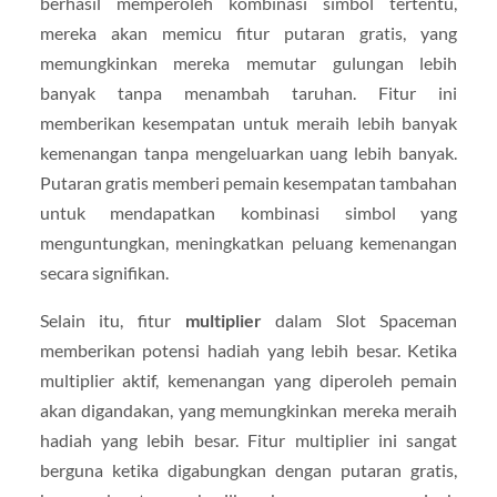
berhasil memperoleh kombinasi simbol tertentu,
mereka akan memicu fitur putaran gratis, yang
memungkinkan mereka memutar gulungan lebih
banyak tanpa menambah taruhan. Fitur ini
memberikan kesempatan untuk meraih lebih banyak
kemenangan tanpa mengeluarkan uang lebih banyak.
Putaran gratis memberi pemain kesempatan tambahan
untuk mendapatkan kombinasi simbol yang
menguntungkan, meningkatkan peluang kemenangan
secara signifikan.
Selain itu, fitur
multiplier
dalam Slot Spaceman
memberikan potensi hadiah yang lebih besar. Ketika
multiplier aktif, kemenangan yang diperoleh pemain
akan digandakan, yang memungkinkan mereka meraih
hadiah yang lebih besar. Fitur multiplier ini sangat
berguna ketika digabungkan dengan putaran gratis,