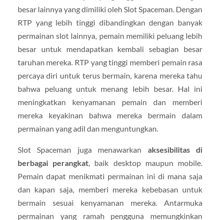
besar lainnya yang dimiliki oleh Slot Spaceman. Dengan
RTP yang lebih tinggi dibandingkan dengan banyak
permainan slot lainnya, pemain memiliki peluang lebih
besar untuk mendapatkan kembali sebagian besar
taruhan mereka. RTP yang tinggi memberi pemain rasa
percaya diri untuk terus bermain, karena mereka tahu
bahwa peluang untuk menang lebih besar. Hal ini
meningkatkan kenyamanan pemain dan memberi
mereka keyakinan bahwa mereka bermain dalam
permainan yang adil dan menguntungkan.
Slot Spaceman juga menawarkan
aksesibilitas di
berbagai perangkat
, baik desktop maupun mobile.
Pemain dapat menikmati permainan ini di mana saja
dan kapan saja, memberi mereka kebebasan untuk
bermain sesuai kenyamanan mereka. Antarmuka
permainan yang ramah pengguna memungkinkan