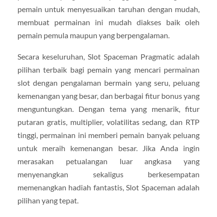
pemain untuk menyesuaikan taruhan dengan mudah,
membuat permainan ini mudah diakses baik oleh
pemain pemula maupun yang berpengalaman.
Secara keseluruhan, Slot Spaceman Pragmatic adalah
pilihan terbaik bagi pemain yang mencari permainan
slot dengan pengalaman bermain yang seru, peluang
kemenangan yang besar, dan berbagai fitur bonus yang
menguntungkan. Dengan tema yang menarik, fitur
putaran gratis, multiplier, volatilitas sedang, dan RTP
tinggi, permainan ini memberi pemain banyak peluang
untuk meraih kemenangan besar. Jika Anda ingin
merasakan petualangan luar angkasa yang
menyenangkan sekaligus berkesempatan
memenangkan hadiah fantastis, Slot Spaceman adalah
pilihan yang tepat.