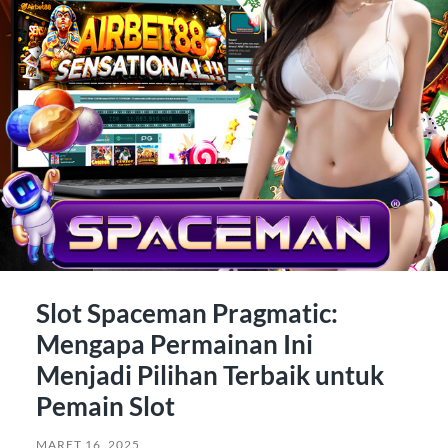
Slot Spaceman Pragmatic:
Mengapa Permainan Ini
Menjadi Pilihan Terbaik untuk
Pemain Slot
MARET 16, 2025