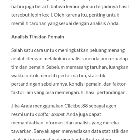
hal ini juga berarti bahwa kemungkinan terjadinya hasil
tersebut lebih kecil. Oleh karena itu, penting untuk
memilih taruhan yang sesuai dengan analisis Anda.
Analisis Tim dan Pemain
Salah satu cara untuk meningkatkan peluang menang
adalah dengan melakukan analisis mendalam terhadap
tim dan pemain. Sebelum memasang taruhan, luangkan
waktu untuk meneliti performa tim, statistik
pertandingan sebelumnya, kondisi pemain, dan faktor-
faktor lain yang bisa memengaruhi hasil pertandingan.
Jika Anda menggunakan Clickbet88 sebagai agen
resmi untuk
daftar sbobet
, Anda juga dapat
memanfaatkan informasi dan analisis yang mereka
tawarkan. Banyak agen menyediakan data statistik dan
analisis tim yang dapat membantu Anda dalam