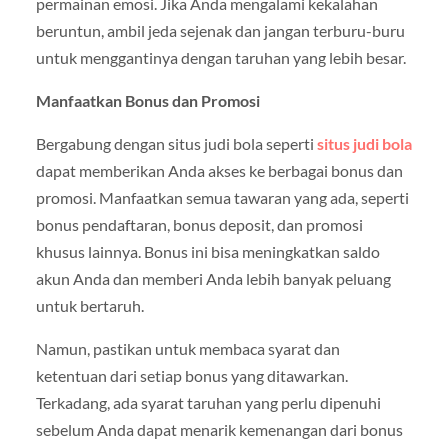
permainan emosi. Jika Anda mengalami kekalahan
beruntun, ambil jeda sejenak dan jangan terburu-buru
untuk menggantinya dengan taruhan yang lebih besar.
Manfaatkan Bonus dan Promosi
Bergabung dengan situs judi bola seperti
situs judi bola
dapat memberikan Anda akses ke berbagai bonus dan
promosi. Manfaatkan semua tawaran yang ada, seperti
bonus pendaftaran, bonus deposit, dan promosi
khusus lainnya. Bonus ini bisa meningkatkan saldo
akun Anda dan memberi Anda lebih banyak peluang
untuk bertaruh.
Namun, pastikan untuk membaca syarat dan
ketentuan dari setiap bonus yang ditawarkan.
Terkadang, ada syarat taruhan yang perlu dipenuhi
sebelum Anda dapat menarik kemenangan dari bonus