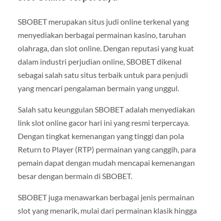
SBOBET merupakan situs judi online terkenal yang
menyediakan berbagai permainan kasino, taruhan
olahraga, dan slot online. Dengan reputasi yang kuat
dalam industri perjudian online, SBOBET dikenal
sebagai salah satu situs terbaik untuk para penjudi
yang mencari pengalaman bermain yang unggul.
Salah satu keunggulan SBOBET adalah menyediakan
link slot online gacor hari ini yang resmi terpercaya.
Dengan tingkat kemenangan yang tinggi dan pola
Return to Player (RTP) permainan yang canggih, para
pemain dapat dengan mudah mencapai kemenangan
besar dengan bermain di SBOBET.
SBOBET juga menawarkan berbagai jenis permainan
slot yang menarik, mulai dari permainan klasik hingga