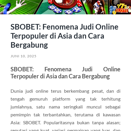
SBOBET: Fenomena Judi Online
Terpopuler di Asia dan Cara
Bergabung
JUNI 10, 2025
SBOBET: Fenomena Judi Online
Terpopuler di Asia dan Cara Bergabung
Dunia judi online terus berkembang pesat, dan di
tengah gemuruh platform yang tak terhitung
jumlahnya, satu nama seringkali muncul sebagai
pemimpin tak terbantahkan, terutama di kawasan
Asia: SBOBET. Popularitasnya bukan tanpa alasan;
reputasi yang kuat, variasi permainan yang luas, dan