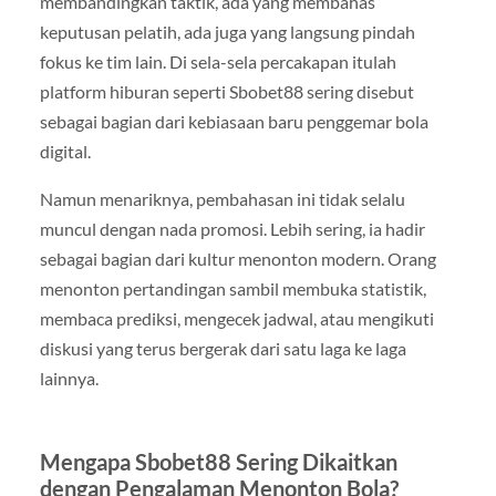
membandingkan taktik, ada yang membahas
keputusan pelatih, ada juga yang langsung pindah
fokus ke tim lain. Di sela-sela percakapan itulah
platform hiburan seperti Sbobet88 sering disebut
sebagai bagian dari kebiasaan baru penggemar bola
digital.
Namun menariknya, pembahasan ini tidak selalu
muncul dengan nada promosi. Lebih sering, ia hadir
sebagai bagian dari kultur menonton modern. Orang
menonton pertandingan sambil membuka statistik,
membaca prediksi, mengecek jadwal, atau mengikuti
diskusi yang terus bergerak dari satu laga ke laga
lainnya.
Mengapa Sbobet88 Sering Dikaitkan
dengan Pengalaman Menonton Bola?