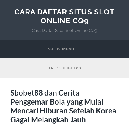
CARA DAFTAR SITUS SLOT
ONLINE CQ9
Cara Daftar Situs Slot Online CQ9
SHOW MENU
TAG:
SBOBET88
Sbobet88 dan Cerita
Penggemar Bola yang Mulai
Mencari Hiburan Setelah Korea
Gagal Melangkah Jauh