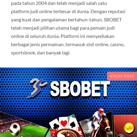
pada tahun 2004 dan telah menjadi salah satu
platform judi online terbesar di dunia. Dengan reputasi
yang kuat dan pengalaman bertahun-tahun, SBOBET
telah menjadi pilihan utama bagi para pemain judi
online di seluruh dunia. Platform ini menyediakan
berbagai jenis permainan, termasuk slot online, casino,
sportsbook, dan banyak lagi.
STICKY POST