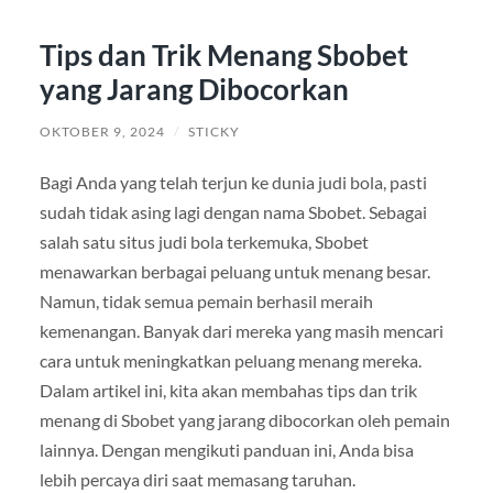
Tips dan Trik Menang Sbobet
yang Jarang Dibocorkan
OKTOBER 9, 2024
/
STICKY
Bagi Anda yang telah terjun ke dunia judi bola, pasti
sudah tidak asing lagi dengan nama Sbobet. Sebagai
salah satu situs judi bola terkemuka, Sbobet
menawarkan berbagai peluang untuk menang besar.
Namun, tidak semua pemain berhasil meraih
kemenangan. Banyak dari mereka yang masih mencari
cara untuk meningkatkan peluang menang mereka.
Dalam artikel ini, kita akan membahas tips dan trik
menang di Sbobet yang jarang dibocorkan oleh pemain
lainnya. Dengan mengikuti panduan ini, Anda bisa
lebih percaya diri saat memasang taruhan.