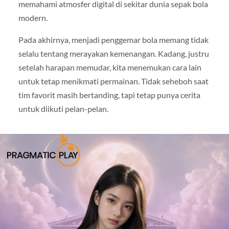
memahami atmosfer digital di sekitar dunia sepak bola
modern.
Pada akhirnya, menjadi penggemar bola memang tidak
selalu tentang merayakan kemenangan. Kadang, justru
setelah harapan memudar, kita menemukan cara lain
untuk tetap menikmati permainan. Tidak seheboh saat
tim favorit masih bertanding, tapi tetap punya cerita
untuk diikuti pelan-pelan.