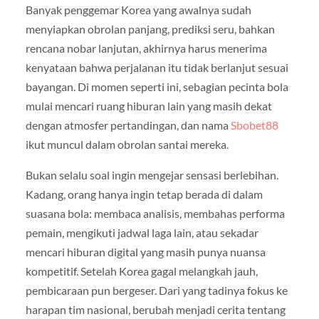
Banyak penggemar Korea yang awalnya sudah
menyiapkan obrolan panjang, prediksi seru, bahkan
rencana nobar lanjutan, akhirnya harus menerima
kenyataan bahwa perjalanan itu tidak berlanjut sesuai
bayangan. Di momen seperti ini, sebagian pecinta bola
mulai mencari ruang hiburan lain yang masih dekat
dengan atmosfer pertandingan, dan nama
Sbobet88
ikut muncul dalam obrolan santai mereka.
Bukan selalu soal ingin mengejar sensasi berlebihan.
Kadang, orang hanya ingin tetap berada di dalam
suasana bola: membaca analisis, membahas performa
pemain, mengikuti jadwal laga lain, atau sekadar
mencari hiburan digital yang masih punya nuansa
kompetitif. Setelah Korea gagal melangkah jauh,
pembicaraan pun bergeser. Dari yang tadinya fokus ke
harapan tim nasional, berubah menjadi cerita tentang