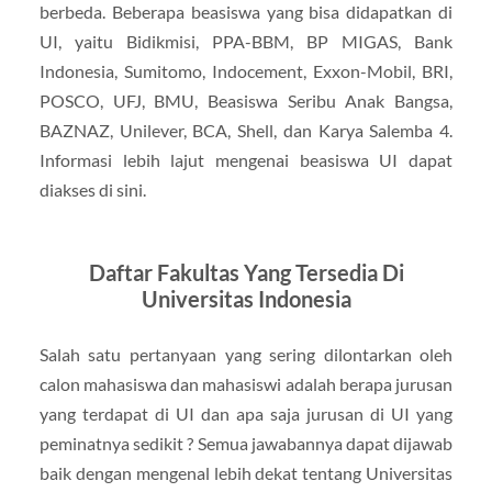
berbeda. Beberapa beasiswa yang bisa didapatkan di
UI, yaitu Bidikmisi, PPA-BBM, BP MIGAS, Bank
Indonesia, Sumitomo, Indocement, Exxon-Mobil, BRI,
POSCO, UFJ, BMU, Beasiswa Seribu Anak Bangsa,
BAZNAZ, Unilever, BCA, Shell, dan Karya Salemba 4.
Informasi lebih lajut mengenai beasiswa UI dapat
diakses di sini.
Daftar Fakultas Yang Tersedia Di
Universitas Indonesia
Salah satu pertanyaan yang sering dilontarkan oleh
calon mahasiswa dan mahasiswi adalah berapa jurusan
yang terdapat di UI dan apa saja jurusan di UI yang
peminatnya sedikit ? Semua jawabannya dapat dijawab
baik dengan mengenal lebih dekat tentang Universitas