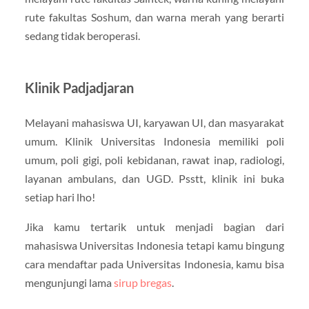
rute fakultas Soshum, dan warna merah yang berarti
sedang tidak beroperasi.
Klinik Padjadjaran
Melayani mahasiswa UI, karyawan UI, dan masyarakat
umum. Klinik Universitas Indonesia memiliki poli
umum, poli gigi, poli kebidanan, rawat inap, radiologi,
layanan ambulans, dan UGD. Psstt, klinik ini buka
setiap hari lho!
Jika kamu tertarik untuk menjadi bagian dari
mahasiswa Universitas Indonesia tetapi kamu bingung
cara mendaftar pada Universitas Indonesia, kamu bisa
mengunjungi lama
sirup bregas
.