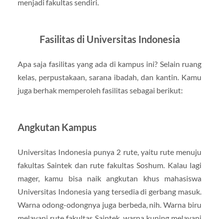
menjadi fakultas sendiri.
Fasilitas di Universitas Indonesia
Apa saja fasilitas yang ada di kampus ini? Selain ruang
kelas, perpustakaan, sarana ibadah, dan kantin. Kamu
juga berhak memperoleh fasilitas sebagai berikut:
Angkutan Kampus
Universitas Indonesia punya 2 rute, yaitu rute menuju
fakultas Saintek dan rute fakultas Soshum. Kalau lagi
mager, kamu bisa naik angkutan khus mahasiswa
Universitas Indonesia yang tersedia di gerbang masuk.
Warna odong-odongnya juga berbeda, nih. Warna biru
melayani rute fakultas Saintek, warna kuning melayani