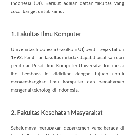
Indonesia (UI). Berikut adalah daftar fakultas yang
cocol banget untuk kamu:
1. Fakultas Ilmu Komputer
Universitas Indonesia (Fasilkom UI) berdiri sejak tahun
1993. Pendirian fakultas ini tidak dapat dipisahkan dari
pendirian Pusat Ilmu Komputer Universitas Indonesia
lho. Lembaga ini didirikan dengan tujuan untuk
mengembangkan ilmu komputer dan pemahaman
mengenai teknologi di Indonesia.
2. Fakultas Kesehatan Masyarakat
Sebelumnya merupakan departemen yang berada di