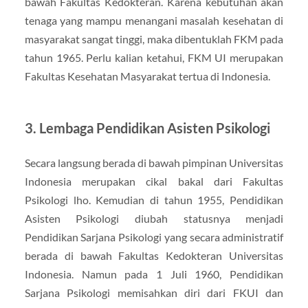
bawah Fakultas Kedokteran. Karena kebutuhan akan
tenaga yang mampu menangani masalah kesehatan di
masyarakat sangat tinggi, maka dibentuklah FKM pada
tahun 1965. Perlu kalian ketahui, FKM UI merupakan
Fakultas Kesehatan Masyarakat tertua di Indonesia.
3. Lembaga Pendidikan Asisten Psikologi
Secara langsung berada di bawah pimpinan Universitas
Indonesia merupakan cikal bakal dari Fakultas
Psikologi lho. Kemudian di tahun 1955, Pendidikan
Asisten Psikologi diubah statusnya menjadi
Pendidikan Sarjana Psikologi yang secara administratif
berada di bawah Fakultas Kedokteran Universitas
Indonesia. Namun pada 1 Juli 1960, Pendidikan
Sarjana Psikologi memisahkan diri dari FKUI dan