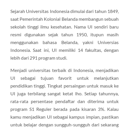
Sejarah Universitas Indonesia dimulai dari tahun 1849,
saat Pemerintah Kolonial Belanda membangun sebuah
sekolah tinggi ilmu kesehatan. Nama UI sendiri baru
resmi digunakan sejak tahun 1950, itupun masih
menggunakan bahasa Belanda, yakni Universias
Indonesia. Saat ini, UI memiliki 14 fakultas, dengan
lebih dari 291 program studi.
Menjadi universitas terbaik di Indonesia, menjadikan
UI sebagai tujuan favorit untuk melanjutkan
pendidikan tinggi. Tingkat persaingan untuk masuk ke
UI juga terbilang sangat ketat lho. Setiap tahunnya,
rata-rata persentase pendaftar dan diterima untuk
program S1 Reguler berada pada kisaran 3%. Kalau
kamu menjadikan UI sebagai kampus impian, pastikan
untuk belajar dengan sungguh-sungguh dari sekarang