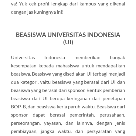
ya! Yuk cek profil lengkap dari kampus yang dikenal
dengan jas kuningnya ini!
BEASISWA UNIVERSITAS INDONESIA
(UI)
Universitas Indonesia memberikan banyak
kesempatan kepada mahasiswa untuk mendapatkan
beasiswa. Beasiswa yang disediakan UI terbagi menjadi
dua kategori, yaitu beasiswa yang berasal dari UI dan
beasiswa yang berasal dari sponsor. Bentuk pemberian
beasiswa dari UI berupa keringanan dari penetapan
BOP-B, dan beasiswa kerja paruh waktu. Beasiswa dari
sponsor dapat berasal pemerintah, perusahaan,
perseorangan, yayasan, dan lainnya, dengan jenis
pembiayaan, jangka waktu, dan persyaratan yang