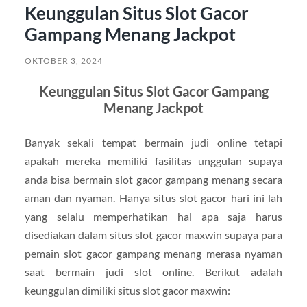
Keunggulan Situs Slot Gacor
Gampang Menang Jackpot
OKTOBER 3, 2024
Keunggulan Situs Slot Gacor Gampang
Menang Jackpot
Banyak sekali tempat bermain judi online tetapi
apakah mereka memiliki fasilitas unggulan supaya
anda bisa bermain slot gacor gampang menang secara
aman dan nyaman. Hanya situs slot gacor hari ini lah
yang selalu memperhatikan hal apa saja harus
disediakan dalam situs slot gacor maxwin supaya para
pemain slot gacor gampang menang merasa nyaman
saat bermain judi slot online. Berikut adalah
keunggulan dimiliki situs slot gacor maxwin: