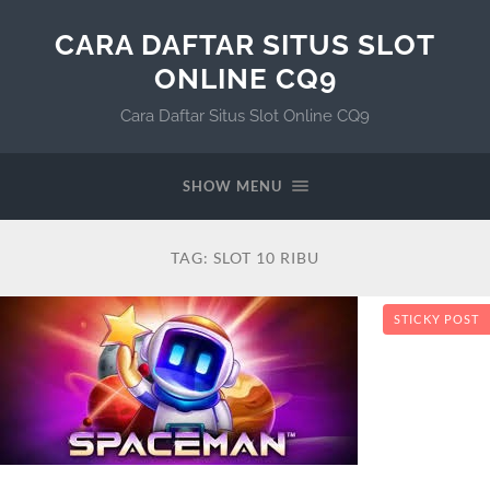
CARA DAFTAR SITUS SLOT
ONLINE CQ9
Cara Daftar Situs Slot Online CQ9
SHOW MENU
TAG:
SLOT 10 RIBU
STICKY POST