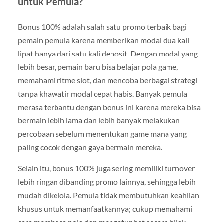
untuk Pemula?
Bonus 100% adalah salah satu promo terbaik bagi
pemain pemula karena memberikan modal dua kali
lipat hanya dari satu kali deposit. Dengan modal yang
lebih besar, pemain baru bisa belajar pola game,
memahami ritme slot, dan mencoba berbagai strategi
tanpa khawatir modal cepat habis. Banyak pemula
merasa terbantu dengan bonus ini karena mereka bisa
bermain lebih lama dan lebih banyak melakukan
percobaan sebelum menentukan game mana yang
paling cocok dengan gaya bermain mereka.
Selain itu, bonus 100% juga sering memiliki turnover
lebih ringan dibanding promo lainnya, sehingga lebih
mudah dikelola. Pemula tidak membutuhkan keahlian
khusus untuk memanfaatkannya; cukup memahami
cara membaca pola dan mengatur bet secara bijak.