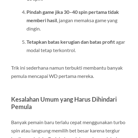
Pindah game jika 30–40 spin pertama tidak
memberi hasil
, jangan memaksa game yang
dingin.
Tetapkan batas kerugian dan batas profit
agar
modal tetap terkontrol.
Trik ini sederhana namun terbukti membantu banyak
pemula mencapai WD pertama mereka.
Kesalahan Umum yang Harus Dihindari
Pemula
Banyak pemain baru terlalu cepat menggunakan turbo
spin atau langsung memilih bet besar karena tergiur