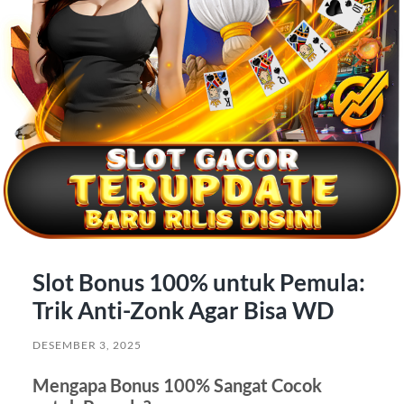
Slot Bonus 100% untuk Pemula:
Trik Anti-Zonk Agar Bisa WD
DESEMBER 3, 2025
Mengapa Bonus 100% Sangat Cocok