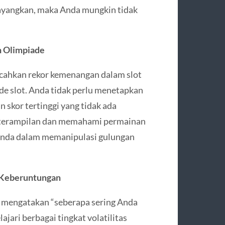
ayangkan, maka Anda mungkin tidak
n Olimpiade
cahkan rekor kemenangan dalam slot
ade slot. Anda tidak perlu menetapkan
skor tertinggi yang tidak ada
eterampilan dan memahami permainan
nda dalam memanipulasi gulungan
ng Keberuntungan
uk mengatakan “seberapa sering Anda
jari berbagai tingkat volatilitas