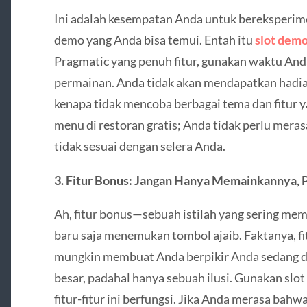
Ini adalah kesempatan Anda untuk bereksperim
demo yang Anda bisa temui. Entah itu
slot demo
Pragmatic yang penuh fitur, gunakan waktu And
permainan. Anda tidak akan mendapatkan hadiah 
kenapa tidak mencoba berbagai tema dan fitur 
menu di restoran gratis; Anda tidak perlu meras
tidak sesuai dengan selera Anda.
3. Fitur Bonus: Jangan Hanya Memainkannya,
Ah, fitur bonus—sebuah istilah yang sering me
baru saja menemukan tombol ajaib. Faktanya, f
mungkin membuat Anda berpikir Anda sedang 
besar, padahal hanya sebuah ilusi. Gunakan s
fitur-fitur ini berfungsi. Jika Anda merasa bahwa