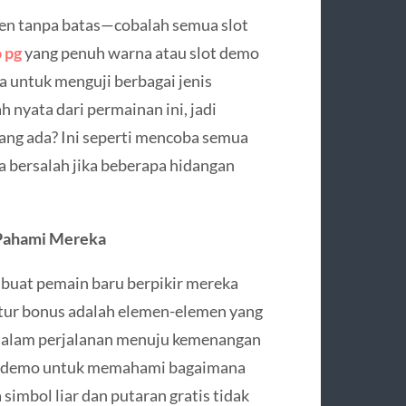
en tanpa batas—cobalah semua slot
 pg
yang penuh warna atau slot demo
a untuk menguji berbagai jenis
nyata dari permainan ini, jadi
yang ada? Ini seperti mencoba semua
a bersalah jika beberapa hidangan
 Pahami Mereka
mbuat pemain baru berpikir mereka
itur bonus adalah elemen-elemen yang
dalam perjalanan menuju kemenangan
lot demo untuk memahami bagaimana
 simbol liar dan putaran gratis tidak