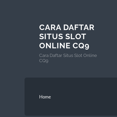
CARA DAFTAR
SITUS SLOT
ONLINE CQ9
Cara Daftar Situs Slot Online
CQ9
Home