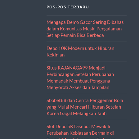
POS-POS TERBARU
Mengapa Demo Gacor Sering Dibahas
dalam Komunitas Meski Pengalaman
Setiap Pemain Bisa Berbeda
Depo 10K Modern untuk Hiburan
Kekinian
Situs RAJANAGA99 Menjadi
Perbincangan Setelah Perubahan
Mendadak Membuat Pengguna
Menyoroti Akses dan Tampilan
Sbobet88 dan Cerita Penggemar Bola
yang Mulai Mencari Hiburan Setelah
Korea Gagal Melangkah Jauh
Slot Depo 5K Disebut Mewakili
Perubahan Kebiasaan Bermain di