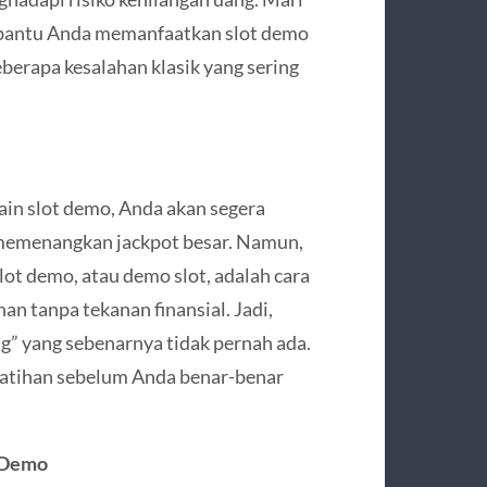
embantu Anda memanfaatkan slot demo
erapa kesalahan klasik yang sering
in slot demo, Anda akan segera
 memenangkan jackpot besar. Namun,
lot demo, atau demo slot, adalah cara
n tanpa tekanan finansial. Jadi,
ng” yang sebenarnya tidak pernah ada.
 latihan sebelum Anda benar-benar
t Demo