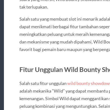
tak terlupakan.
Salah satu yang membuat slot ini menarik adal
dapat menikmati berbagai fitur tambahan seper
meningkatkan peluang untuk meraih kemenangan
dan mekanisme yang mudah dipahami, Wild Bo
favorit bagi pemain baru maupun yang berpeng
Fitur Unggulan Wild Bounty 
Salah satu fitur unggulan
wild bounty showdow
adalah mekanika “Wild” yang dapat membantu 
kemenangan. Simbol Wild dapat menggantikan s
peluang kombinasi yang menguntungkan. Selain i