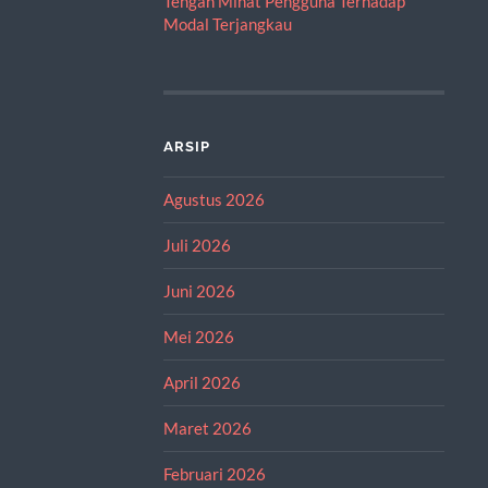
Tengah Minat Pengguna Terhadap
Modal Terjangkau
ARSIP
Agustus 2026
Juli 2026
Juni 2026
Mei 2026
April 2026
Maret 2026
Februari 2026