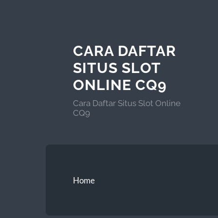
CARA DAFTAR
SITUS SLOT
ONLINE CQ9
Cara Daftar Situs Slot Online
CQ9
Home