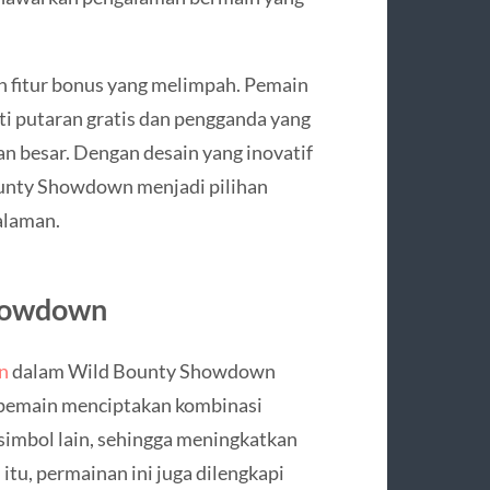
ah fitur bonus yang melimpah. Pemain
ti putaran gratis dan pengganda yang
 besar. Dengan desain yang inovatif
unty Showdown menjadi pilihan
alaman.
Showdown
n
dalam Wild Bounty Showdown
pemain menciptakan kombinasi
imbol lain, sehingga meningkatkan
tu, permainan ini juga dilengkapi