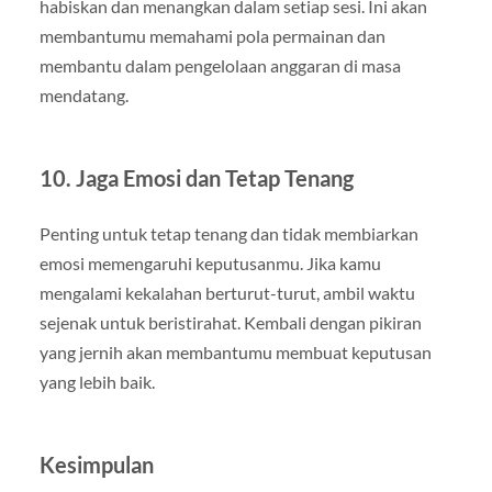
habiskan dan menangkan dalam setiap sesi. Ini akan
membantumu memahami pola permainan dan
membantu dalam pengelolaan anggaran di masa
mendatang.
10. Jaga Emosi dan Tetap Tenang
Penting untuk tetap tenang dan tidak membiarkan
emosi memengaruhi keputusanmu. Jika kamu
mengalami kekalahan berturut-turut, ambil waktu
sejenak untuk beristirahat. Kembali dengan pikiran
yang jernih akan membantumu membuat keputusan
yang lebih baik.
Kesimpulan