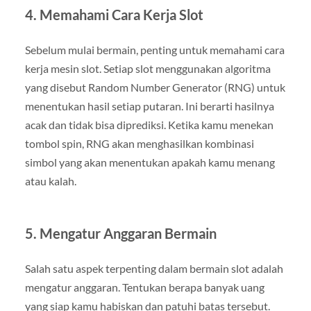
4. Memahami Cara Kerja Slot
Sebelum mulai bermain, penting untuk memahami cara
kerja mesin slot. Setiap slot menggunakan algoritma
yang disebut Random Number Generator (RNG) untuk
menentukan hasil setiap putaran. Ini berarti hasilnya
acak dan tidak bisa diprediksi. Ketika kamu menekan
tombol spin, RNG akan menghasilkan kombinasi
simbol yang akan menentukan apakah kamu menang
atau kalah.
5. Mengatur Anggaran Bermain
Salah satu aspek terpenting dalam bermain slot adalah
mengatur anggaran. Tentukan berapa banyak uang
yang siap kamu habiskan dan patuhi batas tersebut.