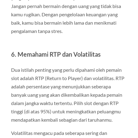
Jangan pernah bermain dengan uang yang tidak bisa
kamu rugikan. Dengan pengelolaan keuangan yang
baik, kamu bisa bermain lebih lama dan menikmati
pengalaman tanpa stres.
6. Memahami RTP dan Volatilitas
Dua istilah penting yang perlu dipahami oleh pemain
slot adalah RTP (Return to Player) dan volatilitas. RTP
adalah persentase yang menunjukkan seberapa
banyak uang yang akan dikembalikan kepada pemain
dalam jangka waktu tertentu. Pilih slot dengan RTP
tinggi (di atas 95%) untuk meningkatkan peluangmu
mendapatkan kembali sebagian dari taruhanmu.
Volatilitas mengacu pada seberapa sering dan