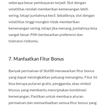
seberapa besar pembayaran terjadi. Slot dengan
volatilitas rendah memberikan kemenangan lebih
sering, tetapi jumlahnya kecil. Sebaliknya, slot dengan
volatilitas tinggi mungkin tidak memberikan
kemenangan sering, tetapi jika menang, jumlahnya bisa
sangat besar. Pilih berdasarkan preferensi dan
toleransi risikomu.
7. Manfaatkan Fitur Bonus
Banyak permainan di Slot88 menawarkan fitur bonus
yang dapat meningkatkan peluang menangmu. Fitur ini
bisa berupa putaran gratis, pengganda, atau simbol
khusus yang membantu menciptakan kombinasi
kemenangan. Pastikan untuk membaca aturan
permainan dan memanfaatkan semua fitur bonus yang