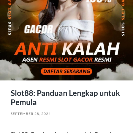
Slot88: Panduan Lengkap untuk
Pemula
SEPTEMBER 28, 2024