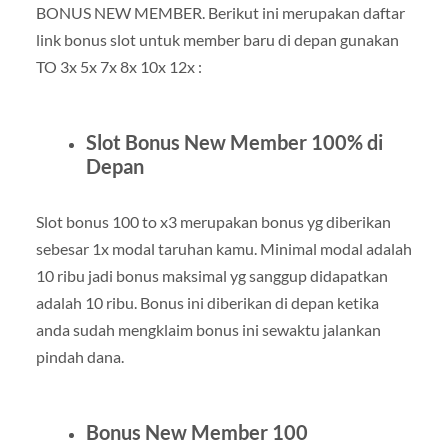
BONUS NEW MEMBER. Berikut ini merupakan daftar
link bonus slot untuk member baru di depan gunakan
TO 3x 5x 7x 8x 10x 12x :
Slot Bonus New Member 100% di
Depan
Slot bonus 100 to x3 merupakan bonus yg diberikan
sebesar 1x modal taruhan kamu. Minimal modal adalah
10 ribu jadi bonus maksimal yg sanggup didapatkan
adalah 10 ribu. Bonus ini diberikan di depan ketika
anda sudah mengklaim bonus ini sewaktu jalankan
pindah dana.
Bonus New Member 100