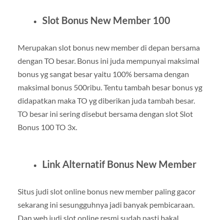
Slot Bonus New Member 100
Merupakan slot bonus new member di depan bersama
dengan TO besar. Bonus ini juda mempunyai maksimal
bonus yg sangat besar yaitu 100% bersama dengan
maksimal bonus 500ribu. Tentu tambah besar bonus yg
didapatkan maka TO yg diberikan juda tambah besar.
TO besar ini sering disebut bersama dengan slot Slot
Bonus 100 TO 3x.
Link Alternatif Bonus New Member
Situs judi slot online bonus new member paling gacor
sekarang ini sesungguhnya jadi banyak pembicaraan.
Dan web judi slot online resmi sudah pasti bakal