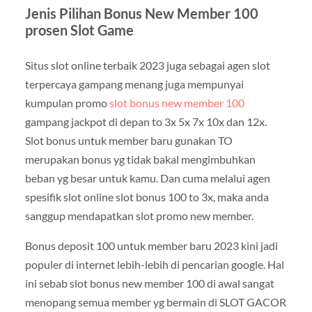
Jenis Pilihan Bonus New Member 100
prosen Slot Game
Situs slot online terbaik 2023 juga sebagai agen slot
terpercaya gampang menang juga mempunyai
kumpulan promo
slot bonus new member 100
gampang jackpot di depan to 3x 5x 7x 10x dan 12x.
Slot bonus untuk member baru gunakan TO
merupakan bonus yg tidak bakal mengimbuhkan
beban yg besar untuk kamu. Dan cuma melalui agen
spesifik slot online slot bonus 100 to 3x, maka anda
sanggup mendapatkan slot promo new member.
Bonus deposit 100 untuk member baru 2023 kini jadi
populer di internet lebih-lebih di pencarian google. Hal
ini sebab slot bonus new member 100 di awal sangat
menopang semua member yg bermain di SLOT GACOR