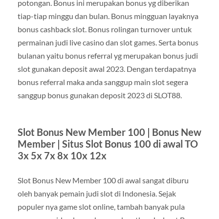
potongan. Bonus ini merupakan bonus yg diberikan
tiap-tiap minggu dan bulan. Bonus mingguan layaknya
bonus cashback slot. Bonus rolingan turnover untuk
permainan judi live casino dan slot games. Serta bonus
bulanan yaitu bonus referral yg merupakan bonus judi
slot gunakan deposit awal 2023. Dengan terdapatnya
bonus referral maka anda sanggup main slot segera
sanggup bonus gunakan deposit 2023 di SLOT88.
Slot Bonus New Member 100 | Bonus New
Member | Situs Slot Bonus 100 di awal TO
3x 5x 7x 8x 10x 12x
Slot Bonus New Member 100 di awal sangat diburu
oleh banyak pemain judi slot di Indonesia. Sejak
populer nya game slot online, tambah banyak pula