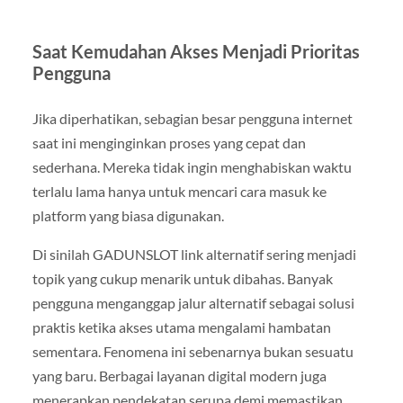
Saat Kemudahan Akses Menjadi Prioritas
Pengguna
Jika diperhatikan, sebagian besar pengguna internet
saat ini menginginkan proses yang cepat dan
sederhana. Mereka tidak ingin menghabiskan waktu
terlalu lama hanya untuk mencari cara masuk ke
platform yang biasa digunakan.
Di sinilah GADUNSLOT link alternatif sering menjadi
topik yang cukup menarik untuk dibahas. Banyak
pengguna menganggap jalur alternatif sebagai solusi
praktis ketika akses utama mengalami hambatan
sementara. Fenomena ini sebenarnya bukan sesuatu
yang baru. Berbagai layanan digital modern juga
menerapkan pendekatan serupa demi memastikan