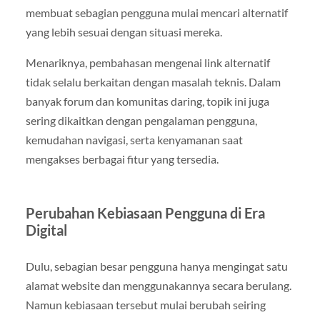
membuat sebagian pengguna mulai mencari alternatif
yang lebih sesuai dengan situasi mereka.
Menariknya, pembahasan mengenai link alternatif
tidak selalu berkaitan dengan masalah teknis. Dalam
banyak forum dan komunitas daring, topik ini juga
sering dikaitkan dengan pengalaman pengguna,
kemudahan navigasi, serta kenyamanan saat
mengakses berbagai fitur yang tersedia.
Perubahan Kebiasaan Pengguna di Era
Digital
Dulu, sebagian besar pengguna hanya mengingat satu
alamat website dan menggunakannya secara berulang.
Namun kebiasaan tersebut mulai berubah seiring