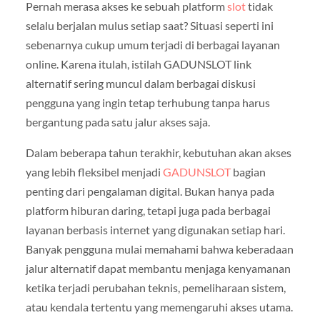
Pernah merasa akses ke sebuah platform
slot
tidak
selalu berjalan mulus setiap saat? Situasi seperti ini
sebenarnya cukup umum terjadi di berbagai layanan
online. Karena itulah, istilah GADUNSLOT link
alternatif sering muncul dalam berbagai diskusi
pengguna yang ingin tetap terhubung tanpa harus
bergantung pada satu jalur akses saja.
Dalam beberapa tahun terakhir, kebutuhan akan akses
yang lebih fleksibel menjadi
GADUNSLOT
bagian
penting dari pengalaman digital. Bukan hanya pada
platform hiburan daring, tetapi juga pada berbagai
layanan berbasis internet yang digunakan setiap hari.
Banyak pengguna mulai memahami bahwa keberadaan
jalur alternatif dapat membantu menjaga kenyamanan
ketika terjadi perubahan teknis, pemeliharaan sistem,
atau kendala tertentu yang memengaruhi akses utama.