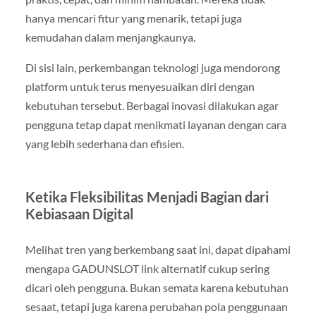
hanya mencari fitur yang menarik, tetapi juga
kemudahan dalam menjangkaunya.
Di sisi lain, perkembangan teknologi juga mendorong
platform untuk terus menyesuaikan diri dengan
kebutuhan tersebut. Berbagai inovasi dilakukan agar
pengguna tetap dapat menikmati layanan dengan cara
yang lebih sederhana dan efisien.
Ketika Fleksibilitas Menjadi Bagian dari
Kebiasaan Digital
Melihat tren yang berkembang saat ini, dapat dipahami
mengapa GADUNSLOT link alternatif cukup sering
dicari oleh pengguna. Bukan semata karena kebutuhan
sesaat, tetapi juga karena perubahan pola penggunaan