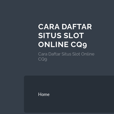
CARA DAFTAR
SITUS SLOT
ONLINE CQ9
Cara Daftar Situs Slot Online
CQ9
Home