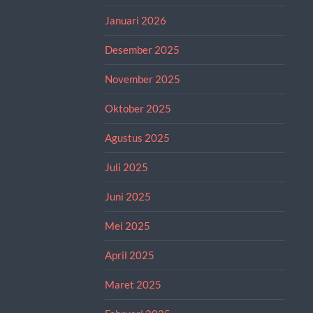
Januari 2026
Desember 2025
November 2025
Oktober 2025
Agustus 2025
Juli 2025
Juni 2025
Mei 2025
April 2025
Maret 2025