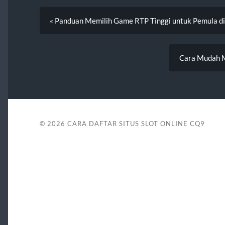
« Panduan Memilih Game RTP Tinggi untuk Pemula di
Cara Mudah M
© 2026
CARA DAFTAR SITUS SLOT ONLINE CQ9