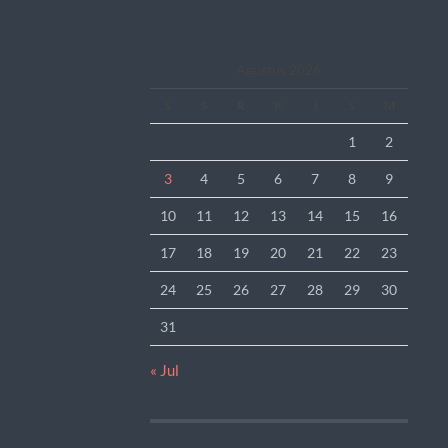
Agustus 2026
S
S
R
K
J
S
M
1
2
3
4
5
6
7
8
9
10
11
12
13
14
15
16
17
18
19
20
21
22
23
24
25
26
27
28
29
30
31
« Jul