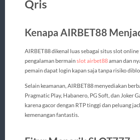
Qris
Kenapa AIRBET88 Menjad
AIRBET88 dikenal luas sebagai situs slot onli
pengalaman bermain
slot airbet88
aman dan ny
pemain dapat login kapan saja tanpa risiko diblok
Selain keamanan, AIRBET88 menyediakan berbag
Pragmatic Play, Habanero, PG Soft, dan Joker 
karena gacor dengan RTP tinggi dan peluang ja
kemenangan fantastis.