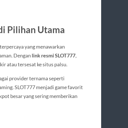
i Pilihan Utama
ne terpercaya yang menawarkan
aman. Dengan
link resmi SLOT777
,
ir atau tersesat ke situs palsu.
ai provider ternama seperti
Gaming. SLOT777 menjadi game favorit
ckpot besar yang sering memberikan