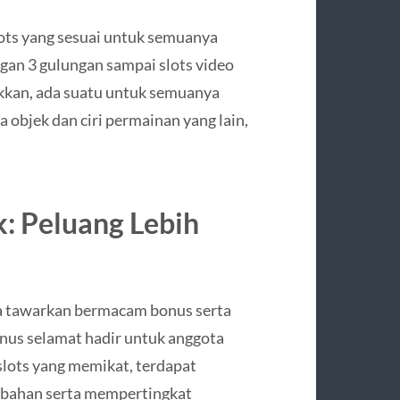
ots yang sesuai untuk semuanya
engan 3 gulungan sampai slots video
kkan, ada suatu untuk semuanya
 objek dan ciri permainan yang lain,
: Peluang Lebih
la tawarkan bermacam bonus serta
us selamat hadir untuk anggota
lots yang memikat, terdapat
mbahan serta mempertingkat