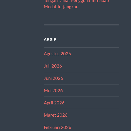
Tengah Minat Pengguna Terhadap
Modal Terjangkau
ARSIP
Agustus 2026
Juli 2026
Juni 2026
Mei 2026
April 2026
Maret 2026
Februari 2026