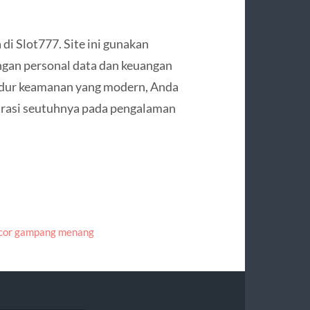
i Slot777. Site ini gunakan
ngan personal data dan keuangan
sedur keamanan yang modern, Anda
trasi seutuhnya pada pengalaman
acor gampang menang