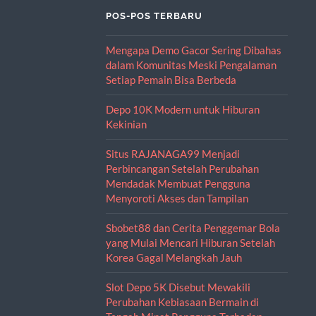
POS-POS TERBARU
Mengapa Demo Gacor Sering Dibahas
dalam Komunitas Meski Pengalaman
Setiap Pemain Bisa Berbeda
Depo 10K Modern untuk Hiburan
Kekinian
Situs RAJANAGA99 Menjadi
Perbincangan Setelah Perubahan
Mendadak Membuat Pengguna
Menyoroti Akses dan Tampilan
Sbobet88 dan Cerita Penggemar Bola
yang Mulai Mencari Hiburan Setelah
Korea Gagal Melangkah Jauh
Slot Depo 5K Disebut Mewakili
Perubahan Kebiasaan Bermain di