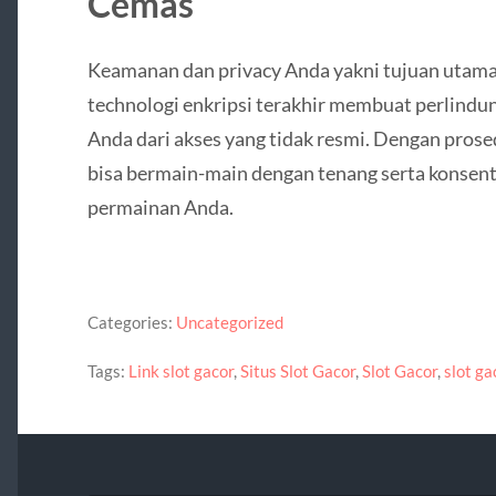
Cemas
Keamanan dan privacy Anda yakni tujuan utama d
technologi enkripsi terakhir membuat perlindu
Anda dari akses yang tidak resmi. Dengan pro
bisa bermain-main dengan tenang serta konsen
permainan Anda.
Categories:
Uncategorized
Tags:
Link slot gacor
,
Situs Slot Gacor
,
Slot Gacor
,
slot g