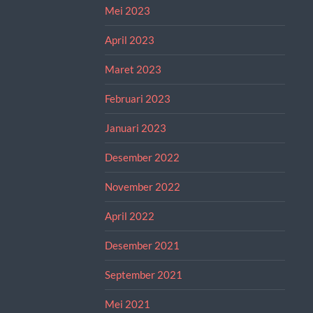
Mei 2023
April 2023
Maret 2023
Februari 2023
Januari 2023
Desember 2022
November 2022
April 2022
Desember 2021
September 2021
Mei 2021