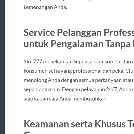
kemenangan Anda.
Service Pelanggan Profess
untuk Pengalaman Tanpa
Slot777 menekankan kepuasan konsumen, dan i
konsumen setia yang professional dan peka. Cl
menolong Anda dengan semua pertanyaan atau
sepanjang main. Dengan pelayanan 24/7, Anda da
siap kapan saja Anda membutuhkan.
Keamanan serta Khusus Te