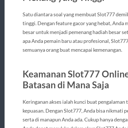
Satu diantara soal yang membuat Slot777 demik
tinggi. Dengan feature gacor yang hebat, And
besar untuk menjadi pemenang hadiah besar set
apa Anda pemain baru atau profesional, Slot777
semuanya orang buat mencapai kemenangan.
Keamanan Slot777 Online
Batasan di Mana Saja
Keringanan akses ialah kunci buat pengalaman 
kepuasan. Dengan Slot777, Anda bisa nikmati 
serta di manapun Anda ada. Cukup hanya denga