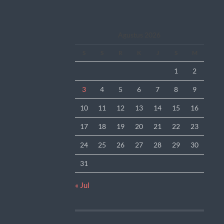
Agustus 2026
S
S
R
K
J
S
M
1
2
3
4
5
6
7
8
9
10
11
12
13
14
15
16
17
18
19
20
21
22
23
24
25
26
27
28
29
30
31
« Jul