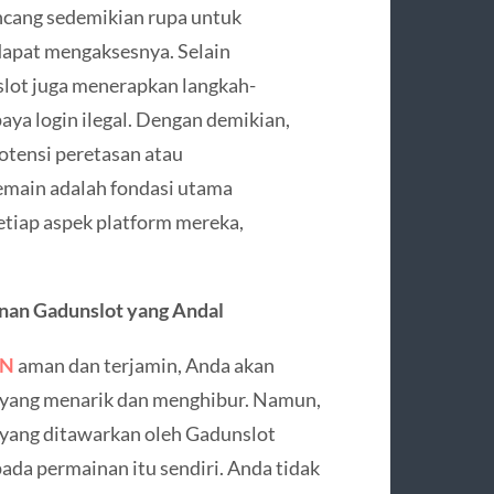
ncang sedemikian rupa untuk
dapat mengaksesnya. Selain
slot juga menerapkan langkah-
ya login ilegal. Dengan demikian,
otensi peretasan atau
main adalah fondasi utama
etiap aspek platform mereka,
nan Gadunslot yang Andal
IN
aman dan terjamin, Anda akan
 yang menarik dan menghibur. Namun,
n yang ditawarkan oleh Gadunslot
da permainan itu sendiri. Anda tidak