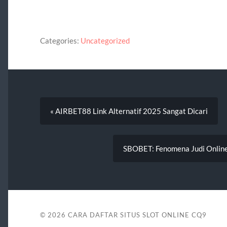
Categories:
Uncategorized
« AIRBET88 Link Alternatif 2025 Sangat Dicari
SBOBET: Fenomena Judi Online 
© 2026
CARA DAFTAR SITUS SLOT ONLINE CQ9