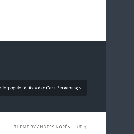
Terpopuler di Asia dan Cara Bergabung »
THEME BY
ANDERS NORÉN
—
UP ↑