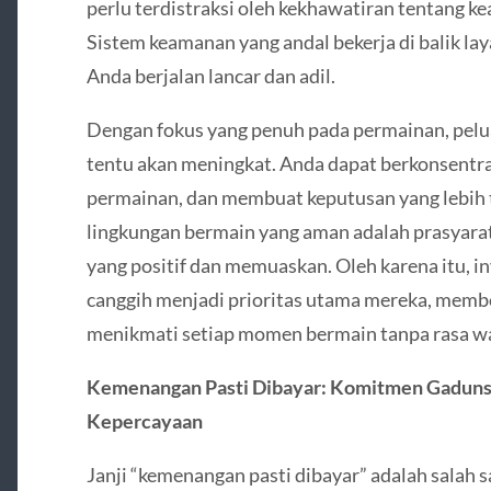
perlu terdistraksi oleh kekhawatiran tentang k
Sistem keamanan yang andal bekerja di balik la
Anda berjalan lancar dan adil.
Dengan fokus yang penuh pada permainan, pel
tentu akan meningkat. Anda dapat berkonsentra
permainan, dan membuat keputusan yang lebih
lingkungan bermain yang aman adalah prasyarat
yang positif dan memuaskan. Oleh karena itu, 
canggih menjadi prioritas utama mereka, memb
menikmati setiap momen bermain tanpa rasa w
Kemenangan Pasti Dibayar: Komitmen Gadunsl
Kepercayaan
Janji “kemenangan pasti dibayar” adalah salah