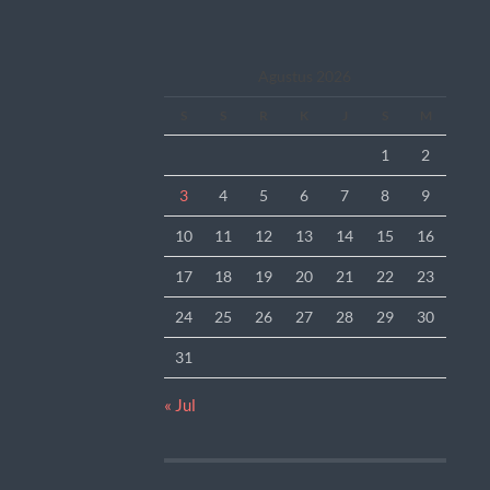
Agustus 2026
S
S
R
K
J
S
M
1
2
3
4
5
6
7
8
9
10
11
12
13
14
15
16
17
18
19
20
21
22
23
24
25
26
27
28
29
30
31
« Jul