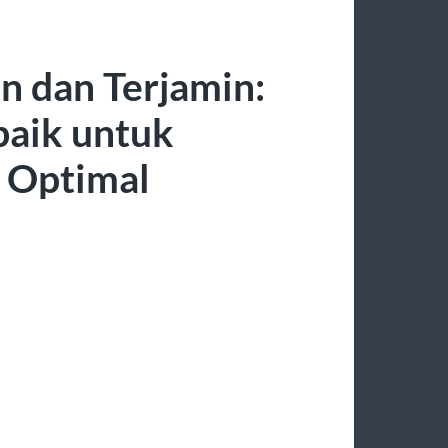
n dan Terjamin:
aik untuk
 Optimal