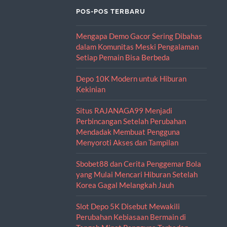
POS-POS TERBARU
Mengapa Demo Gacor Sering Dibahas
dalam Komunitas Meski Pengalaman
Setiap Pemain Bisa Berbeda
Depo 10K Modern untuk Hiburan
Kekinian
Situs RAJANAGA99 Menjadi
Perbincangan Setelah Perubahan
Mendadak Membuat Pengguna
Menyoroti Akses dan Tampilan
Sbobet88 dan Cerita Penggemar Bola
yang Mulai Mencari Hiburan Setelah
Korea Gagal Melangkah Jauh
Slot Depo 5K Disebut Mewakili
Perubahan Kebiasaan Bermain di