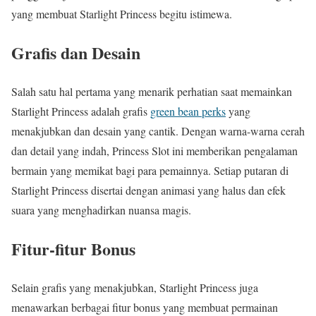
yang membuat Starlight Princess begitu istimewa.
Grafis dan Desain
Salah satu hal pertama yang menarik perhatian saat memainkan
Starlight Princess adalah grafis
green bean perks
yang
menakjubkan dan desain yang cantik. Dengan warna-warna cerah
dan detail yang indah, Princess Slot ini memberikan pengalaman
bermain yang memikat bagi para pemainnya. Setiap putaran di
Starlight Princess disertai dengan animasi yang halus dan efek
suara yang menghadirkan nuansa magis.
Fitur-fitur Bonus
Selain grafis yang menakjubkan, Starlight Princess juga
menawarkan berbagai fitur bonus yang membuat permainan