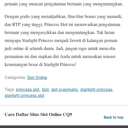
pemain yang mencari pengalaman bermain yang menguntungkan.
Dengan grafis yang menakjubkan, fitur-fitur bonus yang menarik,
dan RTP yang tinggi, Princess Slot ini menawarkan pengalaman
bermain yang mengasyikkan dan menguntungkan. Tak heran
mengapa Starlight Princess menjadi favorit di kalangan pemain
judi online di seluruh dunia. Jadi, jangan ragu untuk mencoba
permainan ini dan siapkan diri Anda untuk merasakan sensasi
kemenangan besar di Starlight Princess!
Categories:
Slot Online
Tags:
princess slot
,
Slot
,
slot pragmatic
,
starlight princess
,
starlight princess slot
Cara Daftar Situs Slot Online CQ9
Back to top