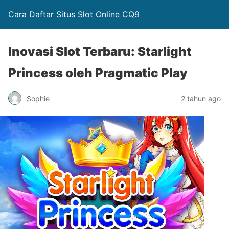
Cara Daftar Situs Slot Online CQ9
Inovasi Slot Terbaru: Starlight
Princess oleh Pragmatic Play
Sophie
2 tahun ago