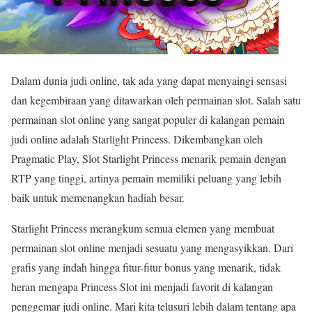
Dalam dunia judi online, tak ada yang dapat menyaingi sensasi
dan kegembiraan yang ditawarkan oleh permainan slot. Salah satu
permainan slot online yang sangat populer di kalangan pemain
judi online adalah Starlight Princess. Dikembangkan oleh
Pragmatic Play, Slot Starlight Princess menarik pemain dengan
RTP yang tinggi, artinya pemain memiliki peluang yang lebih
baik untuk memenangkan hadiah besar.
Starlight Princess merangkum semua elemen yang membuat
permainan slot online menjadi sesuatu yang mengasyikkan. Dari
grafis yang indah hingga fitur-fitur bonus yang menarik, tidak
heran mengapa Princess Slot ini menjadi favorit di kalangan
penggemar judi online. Mari kita telusuri lebih dalam tentang apa