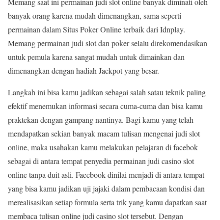
Memang saat ini permainan judi slot online banyak diminati oleh
banyak orang karena mudah dimenangkan, sama seperti
permainan dalam Situs Poker Online terbaik dari Idnplay.
Memang permainan judi slot dan poker selalu direkomendasikan
untuk pemula karena sangat mudah untuk dimainkan dan
dimenangkan dengan hadiah Jackpot yang besar.
Langkah ini bisa kamu jadikan sebagai salah satau teknik paling
efektif menemukan informasi secara cuma-cuma dan bisa kamu
praktekan dengan gampang nantinya. Bagi kamu yang telah
mendapatkan sekian banyak macam tulisan mengenai judi slot
online, maka usahakan kamu melakukan pelajaran di facebok
sebagai di antara tempat penyedia permainan judi casino slot
online tanpa duit asli. Faecbook dinilai menjadi di antara tempat
yang bisa kamu jadikan uji jajaki dalam pembacaan kondisi dan
merealisasikan setiap formula serta trik yang kamu dapatkan saat
membaca tulisan online judi casino slot tersebut. Dengan