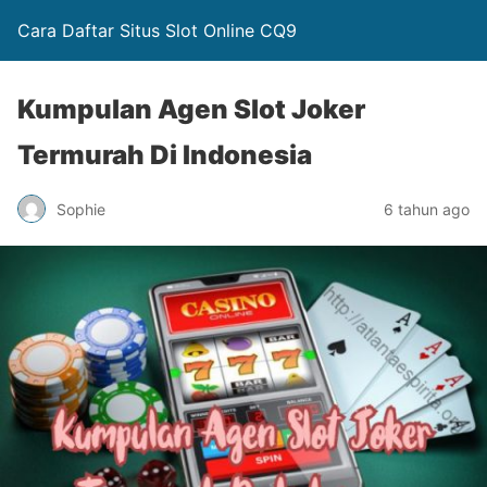
Cara Daftar Situs Slot Online CQ9
Kumpulan Agen Slot Joker
Termurah Di Indonesia
Sophie
6 tahun ago