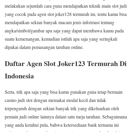
melakukan sejumlah cara guna mendapatkan teknik main slot judi
yang cocok pada agen slot joker128 termurah ini, tentu kamu bisa
mendapatkan sekian banyak macam jenis informasi tentang
angka/simbol/gambar apa saja yang dapat membawa kamu pada
suatu kemenangan, kemudian istilah apa saja yang seringkali
dipakai dalam pemasangan taruhan online.
Daftar Agen Slot Joker123 Termurah Di
Indonesia
Serta, trik apa saja yang bisa kamu gunakan guna tetap bermain
casino judi slot dengan memakai modal kecil dan tidak
terpengaruh dengan sekian banyak trik yang dikeluarkan oleh
pemain judi online lainnya dalam satu meja taruhan. Sebagaimana
yang anda ketahui pula, bahwa ketersediaan bank ternama ini