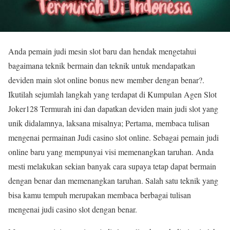
Anda pemain judi mesin slot baru dan hendak mengetahui
bagaimana teknik bermain dan teknik untuk mendapatkan
deviden main slot online bonus new member dengan benar?.
Ikutilah sejumlah langkah yang terdapat di Kumpulan Agen Slot
Joker128 Termurah ini dan dapatkan deviden main judi slot yang
unik didalamnya, laksana misalnya; Pertama, membaca tulisan
mengenai permainan Judi casino slot online. Sebagai pemain judi
online baru yang mempunyai visi memenangkan taruhan. Anda
mesti melakukan sekian banyak cara supaya tetap dapat bermain
dengan benar dan memenangkan taruhan. Salah satu teknik yang
bisa kamu tempuh merupakan membaca berbagai tulisan
mengenai judi casino slot dengan benar.