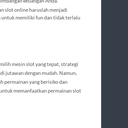
eimbangan keuangan Anda.
n slot online haruslah menjadi
untuk memiliki fun dan tidak terlalu
ilih mesin slot yang tepat, strategi
jadi jutawan dengan mudah. Namun,
ah permainan yang berisiko dan
 untuk memanfaatkan permainan slot