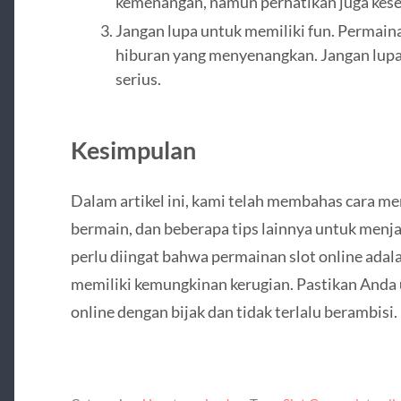
kemenangan, namun perhatikan juga kes
Jangan lupa untuk memiliki fun. Permaina
hiburan yang menyenangkan. Jangan lupa 
serius.
Kesimpulan
Dalam artikel ini, kami telah membahas cara mem
bermain, dan beberapa tips lainnya untuk men
perlu diingat bahwa permainan slot online adal
memiliki kemungkinan kerugian. Pastikan Anda
online dengan bijak dan tidak terlalu berambisi.