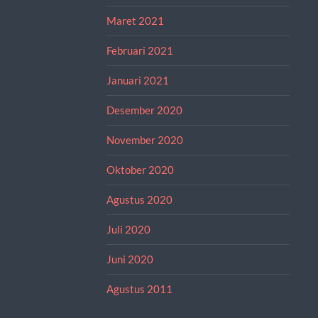
Maret 2021
Februari 2021
Januari 2021
Desember 2020
November 2020
Oktober 2020
Agustus 2020
Juli 2020
Juni 2020
Agustus 2011