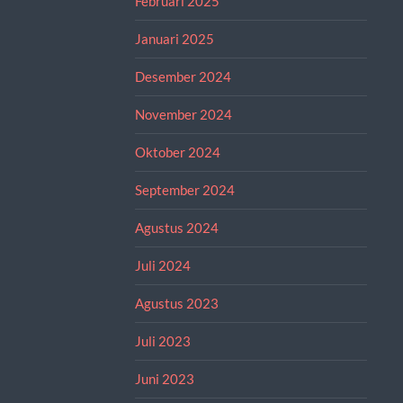
Februari 2025
Januari 2025
Desember 2024
November 2024
Oktober 2024
September 2024
Agustus 2024
Juli 2024
Agustus 2023
Juli 2023
Juni 2023