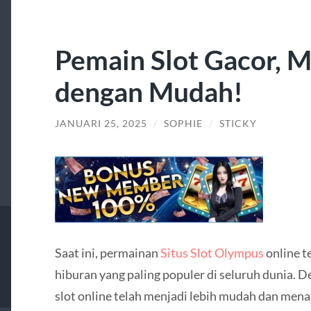
Pemain Slot Gacor, M
dengan Mudah!
JANUARI 25, 2025
/
SOPHIE
/
STICKY
Saat ini, permainan
Situs Slot Olympus
online t
hiburan yang paling populer di seluruh dunia. 
slot online telah menjadi lebih mudah dan men