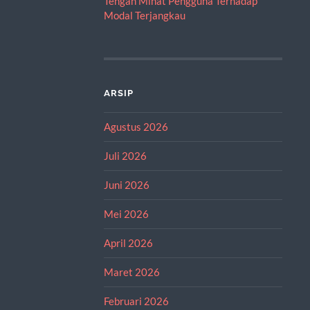
Tengah Minat Pengguna Terhadap
Modal Terjangkau
ARSIP
Agustus 2026
Juli 2026
Juni 2026
Mei 2026
April 2026
Maret 2026
Februari 2026