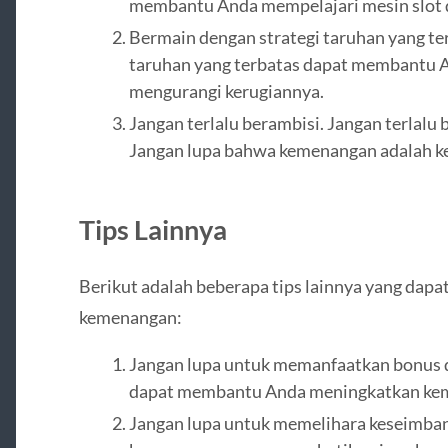
membantu Anda mempelajari mesin slot d
Bermain dengan strategi taruhan yang te
taruhan yang terbatas dapat membantu
mengurangi kerugiannya.
Jangan terlalu berambisi. Jangan terlal
Jangan lupa bahwa kemenangan adalah k
Tips Lainnya
Berikut adalah beberapa tips lainnya yang da
kemenangan:
Jangan lupa untuk memanfaatkan bonus 
dapat membantu Anda meningkatkan ke
Jangan lupa untuk memelihara keseimbang