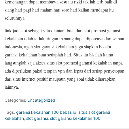
kemenangan dapat membawa sesuatu rizki tak lah terb baik di
siang hari pagi hari malam hari sore hari kalian mendapat itu
seluruhnya.
link judi slot sebagai satu diantara buat dari slot promosi garansi
kekalahan udah terlalu ringan menang dapat dipercaya dari semua
indonesia, agen slot garansi kekalahan juga siapkan bo slot
garansi kekalahan buat setiaplah hari. Situs itu bisalah kamu
langsunglah saja akses situs slot promosi garansi kekalahan tanpa
ada diperlukan pakai terapan vpn dan lepas dari setiap penyetopan
dari situs internet positif maupaun yang soal tidak diharapkan
lainnya.
Categories:
Uncategorized
Tags:
garansi kekalahan 100 bebas ip
,
situs slot garansi
kekalahan
,
slot garansi
,
slot garansi kekalahan 100