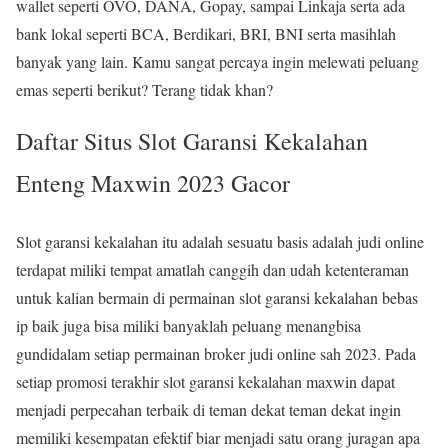
wallet seperti OVO, DANA, Gopay, sampai Linkaja serta ada
bank lokal seperti BCA, Berdikari, BRI, BNI serta masihlah
banyak yang lain. Kamu sangat percaya ingin melewati peluang
emas seperti berikut? Terang tidak khan?
Daftar Situs Slot Garansi Kekalahan
Enteng Maxwin 2023 Gacor
Slot garansi kekalahan itu adalah sesuatu basis adalah judi online
terdapat miliki tempat amatlah canggih dan udah ketenteraman
untuk kalian bermain di permainan slot garansi kekalahan bebas
ip baik juga bisa miliki banyaklah peluang menangbisa
gundidalam setiap permainan broker judi online sah 2023. Pada
setiap promosi terakhir slot garansi kekalahan maxwin dapat
menjadi perpecahan terbaik di teman dekat teman dekat ingin
memiliki kesempatan efektif biar menjadi satu orang juragan apa