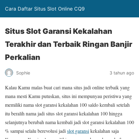
Cara Daftar Situs Slot Online CQ9
Situs Slot Garansi Kekalahan
Terakhir dan Terbaik Ringan Banjir
Perkalian
Sophie
3 tahun ago
Kalau Kamu malas buat cari mana situs judi online terbaik yang
mana mesti Kamu putuskan, situs ini mempunyau peristiwa yang
memiliki nama slot garansi kekalahan 100 saldo kembali setelah
itu beralih nama jadi situs slot garansi kekalahan 100 hingga
selanjutnya berubah nama kembali jadi slot garansi kekalahan 100
% sampai selalu berevolusi jadi
slot garansi
kekalahan saja