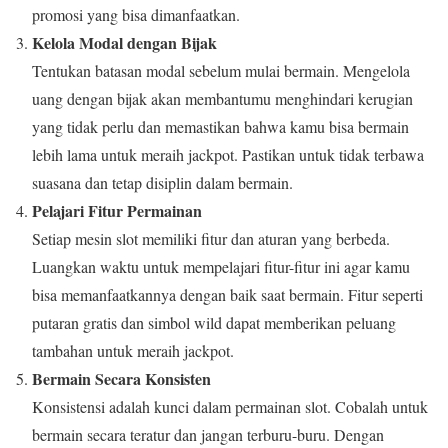
promosi yang bisa dimanfaatkan.
Kelola Modal dengan Bijak
Tentukan batasan modal sebelum mulai bermain. Mengelola
uang dengan bijak akan membantumu menghindari kerugian
yang tidak perlu dan memastikan bahwa kamu bisa bermain
lebih lama untuk meraih jackpot. Pastikan untuk tidak terbawa
suasana dan tetap disiplin dalam bermain.
Pelajari Fitur Permainan
Setiap mesin slot memiliki fitur dan aturan yang berbeda.
Luangkan waktu untuk mempelajari fitur-fitur ini agar kamu
bisa memanfaatkannya dengan baik saat bermain. Fitur seperti
putaran gratis dan simbol wild dapat memberikan peluang
tambahan untuk meraih jackpot.
Bermain Secara Konsisten
Konsistensi adalah kunci dalam permainan slot. Cobalah untuk
bermain secara teratur dan jangan terburu-buru. Dengan