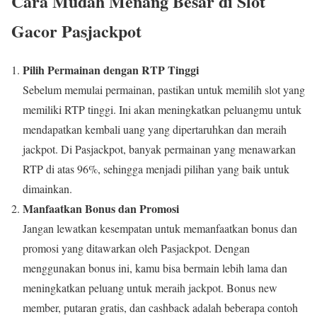
Cara Mudah Menang Besar di Slot
Gacor Pasjackpot
Pilih Permainan dengan RTP Tinggi
Sebelum memulai permainan, pastikan untuk memilih slot yang
memiliki RTP tinggi. Ini akan meningkatkan peluangmu untuk
mendapatkan kembali uang yang dipertaruhkan dan meraih
jackpot. Di Pasjackpot, banyak permainan yang menawarkan
RTP di atas 96%, sehingga menjadi pilihan yang baik untuk
dimainkan.
Manfaatkan Bonus dan Promosi
Jangan lewatkan kesempatan untuk memanfaatkan bonus dan
promosi yang ditawarkan oleh Pasjackpot. Dengan
menggunakan bonus ini, kamu bisa bermain lebih lama dan
meningkatkan peluang untuk meraih jackpot. Bonus new
member, putaran gratis, dan cashback adalah beberapa contoh