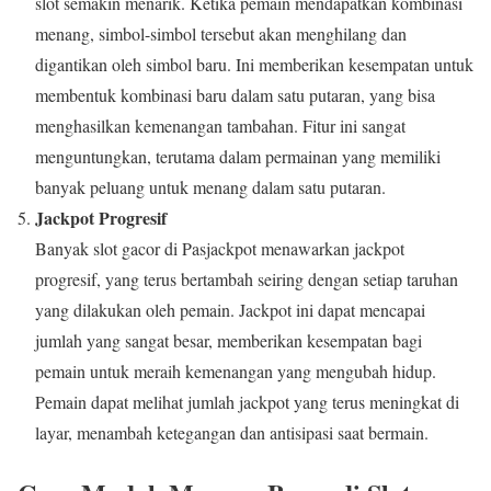
slot semakin menarik. Ketika pemain mendapatkan kombinasi
menang, simbol-simbol tersebut akan menghilang dan
digantikan oleh simbol baru. Ini memberikan kesempatan untuk
membentuk kombinasi baru dalam satu putaran, yang bisa
menghasilkan kemenangan tambahan. Fitur ini sangat
menguntungkan, terutama dalam permainan yang memiliki
banyak peluang untuk menang dalam satu putaran.
Jackpot Progresif
Banyak slot gacor di Pasjackpot menawarkan jackpot
progresif, yang terus bertambah seiring dengan setiap taruhan
yang dilakukan oleh pemain. Jackpot ini dapat mencapai
jumlah yang sangat besar, memberikan kesempatan bagi
pemain untuk meraih kemenangan yang mengubah hidup.
Pemain dapat melihat jumlah jackpot yang terus meningkat di
layar, menambah ketegangan dan antisipasi saat bermain.