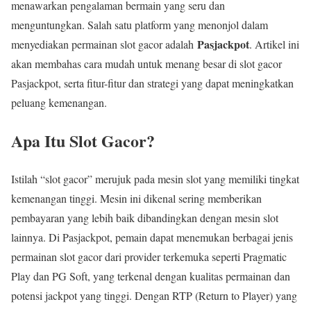
menawarkan pengalaman bermain yang seru dan
menguntungkan. Salah satu platform yang menonjol dalam
Pasjackpot
menyediakan permainan slot gacor adalah
. Artikel ini
akan membahas cara mudah untuk menang besar di slot gacor
Pasjackpot, serta fitur-fitur dan strategi yang dapat meningkatkan
peluang kemenangan.
Apa Itu Slot Gacor?
Istilah “slot gacor” merujuk pada mesin slot yang memiliki tingkat
kemenangan tinggi. Mesin ini dikenal sering memberikan
pembayaran yang lebih baik dibandingkan dengan mesin slot
lainnya. Di Pasjackpot, pemain dapat menemukan berbagai jenis
permainan slot gacor dari provider terkemuka seperti Pragmatic
Play dan PG Soft, yang terkenal dengan kualitas permainan dan
potensi jackpot yang tinggi. Dengan RTP (Return to Player) yang