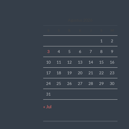
Agustus 2026
S
S
R
K
J
S
M
1
2
3
4
5
6
7
8
9
10
11
12
13
14
15
16
17
18
19
20
21
22
23
24
25
26
27
28
29
30
31
« Jul