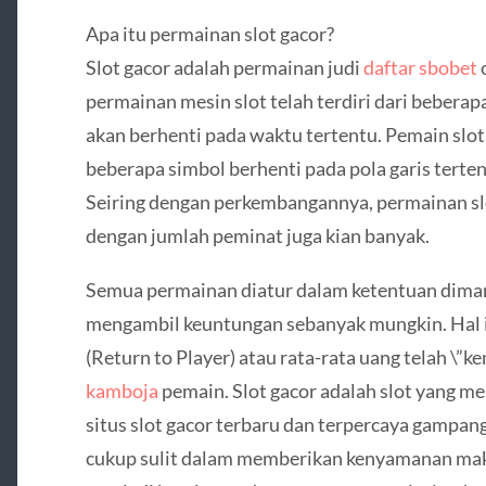
Apa itu permainan slot gacor?
Slot gacor adalah permainan judi
daftar sbobet
o
permainan mesin slot telah terdiri dari beberap
akan berhenti pada waktu tertentu. Pemain slo
beberapa simbol berhenti pada pola garis terten
Seiring dengan perkembangannya, permainan slot
dengan jumlah peminat juga kian banyak.
Semua permainan diatur dalam ketentuan dimana
mengambil keuntungan sebanyak mungkin. Hal in
(Return to Player) atau rata-rata uang telah \”
kamboja
pemain. Slot gacor adalah slot yang m
situs slot gacor terbaru dan terpercaya gampan
cukup sulit dalam memberikan kenyamanan maks