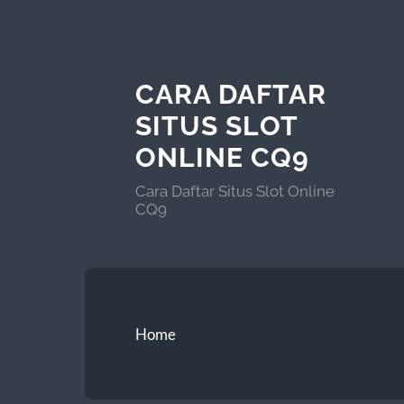
CARA DAFTAR
SITUS SLOT
ONLINE CQ9
Cara Daftar Situs Slot Online
CQ9
Home