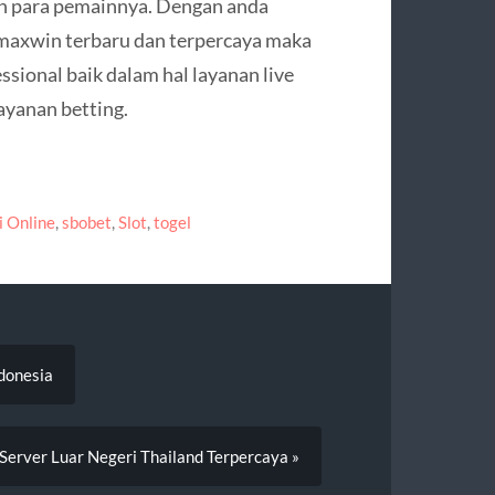
n para pemainnya. Dengan anda
 maxwin terbaru dan terpercaya maka
sional baik dalam hal layanan live
layanan betting.
i Online
,
sbobet
,
Slot
,
togel
ndonesia
 Server Luar Negeri Thailand Terpercaya »