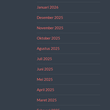
Januari 2026
Desember 2025
November 2025
Oktober 2025
Agustus 2025
Juli 2025
Juni 2025
Mei 2025
April 2025
Maret 2025