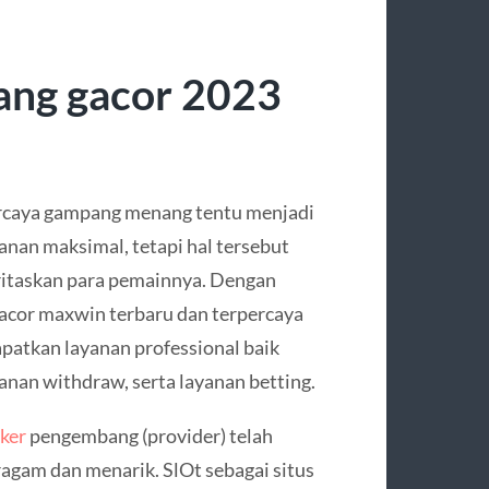
yang gacor 2023
percaya gampang menang tentu menjadi
nan maksimal, tetapi hal tersebut
itaskan para pemainnya. Dengan
acor maxwin terbaru dan terpercaya
atkan layanan professional baik
yanan withdraw, serta layanan betting.
oker
pengembang (provider) telah
ragam dan menarik. SlOt sebagai situs