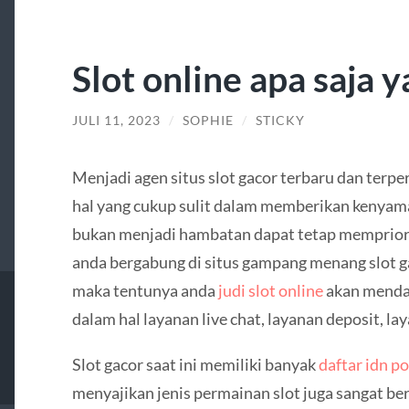
Slot online apa saja 
JULI 11, 2023
/
SOPHIE
/
STICKY
Menjadi agen situs slot gacor terbaru dan ter
hal yang cukup sulit dalam memberikan kenyama
bukan menjadi hambatan dapat tetap memprior
anda bergabung di situs gampang menang slot g
maka tentunya anda
judi slot online
akan mendap
dalam hal layanan live chat, layanan deposit, la
Slot gacor saat ini memiliki banyak
daftar idn p
menyajikan jenis permainan slot juga sangat be