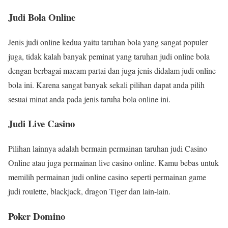
Judi Bola Online
Jenis judi online kedua yaitu taruhan bola yang sangat populer
juga, tidak kalah banyak peminat yang taruhan judi online bola
dengan berbagai macam partai dan juga jenis didalam judi online
bola ini. Karena sangat banyak sekali pilihan dapat anda pilih
sesuai minat anda pada jenis taruha bola online ini.
Judi Live Casino
Pilihan lainnya adalah bermain permainan taruhan judi Casino
Online atau juga permainan live casino online. Kamu bebas untuk
memilih permainan judi online casino seperti permainan game
judi roulette, blackjack, dragon Tiger dan lain-lain.
Poker Domino