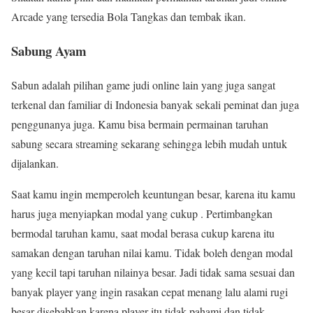
Arcade yang tersedia Bola Tangkas dan tembak ikan.
Sabung Ayam
Sabun adalah pilihan game judi online lain yang juga sangat
terkenal dan familiar di Indonesia banyak sekali peminat dan juga
penggunanya juga. Kamu bisa bermain permainan taruhan
sabung secara streaming sekarang sehingga lebih mudah untuk
dijalankan.
Saat kamu ingin memperoleh keuntungan besar, karena itu kamu
harus juga menyiapkan modal yang cukup . Pertimbangkan
bermodal taruhan kamu, saat modal berasa cukup karena itu
samakan dengan taruhan nilai kamu. Tidak boleh dengan modal
yang kecil tapi taruhan nilainya besar. Jadi tidak sama sesuai dan
banyak player yang ingin rasakan cepat menang lalu alami rugi
besar disebabkan karena player itu tidak pahami dan tidak