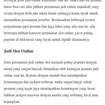
harus bisa cari tahu pilihan permainan judi online manakah yang
sesuai dengan hobi dan minat kamu sehingga kamu layak untuk
memainkan permainan tersebut. Berdasarkan beberapa review
pengalaman para pemain dan juga fakta yang ada saat ini, ada
beberapa pilihan kategori permainan slot online gacor paling
populer di Indonesia yang layak untuk dipilih diantaranya:
Judi Slot Online
Jenis permainan judi online slot menjadi paling populer dengan
minat yang sangat banyak dimainkan oleh kalangan pemain judi
online saat ini. Karena dengan mudah bisa mendapatkan
kemenangan dan jackpot terbesar, maka sangat tinggi sekali
peminat yang ingin juga mendapatkan keuntungan yang besar
bahkan jackpot maxwin dengan modal yang terbilang kecil atau
terjangkau.