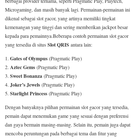
berbagai provider ternama, seperti Pragmatic Play, Playtech,
Microgaming, dan masih banyak lagi. Permainan-permainan ini
dikenal sebagai slot gacor, yang artinya memiliki tingkat
kemenangan yang tinggi dan sering memberikan jackpot besar
kepada para pemainnya.Beberapa contoh permainan slot gacor
Slot QRIS
yang tersedia di situs
antara lain:
Gates of Olympus
(Pragmatic Play)
Aztec Gems
(Pragmatic Play)
Sweet Bonanza
(Pragmatic Play)
Joker’s Jewels
(Pragmatic Play)
Starlight Princess
(Pragmatic Play)
Dengan banyaknya pilihan permainan slot gacor yang tersedia,
pemain dapat menemukan game yang sesuai dengan preferensi
dan gaya bermain masing-masing. Selain itu, pemain juga dapat
mencoba peruntungan pada berbagai tema dan fitur yang