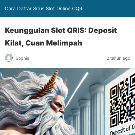
Cara Daftar Situs Slot Online CQ9
Keunggulan Slot QRIS: Deposit
Kilat, Cuan Melimpah
Sophie
2 tahun ago